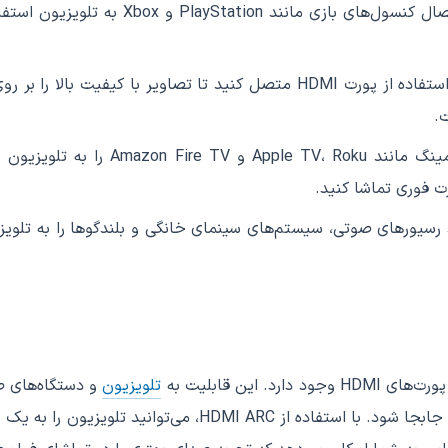
پورت HDMI به عنوان رابط اصلی برای ا
شما می‌توانید رایانه خود را به مانیتور با استفاده از پورت HDMI متص
.
رسیورهای صوتی، سیستم‌های سینمای خانگی و بلندگوها را به تلویزیو
تلویزیون
و دستگاه‌های صو
از HDMI ARC، صدا می‌تواند به دو طرف از تلویزیون و دستگاه