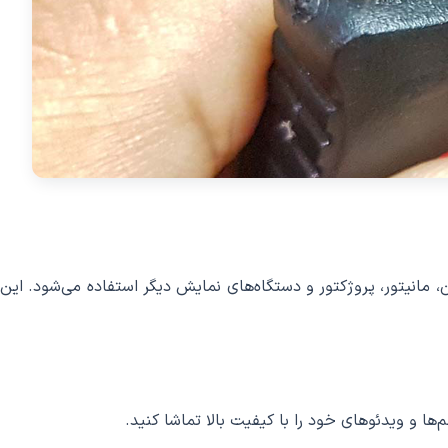
 و تصویری به تلویزیون، مانیتور، پروژکتور و دستگاه‌های نمایش دیگر استفاده می‌شود. این
ها و ویدئوهای خود را با کیفیت بالا تماشا کنید.