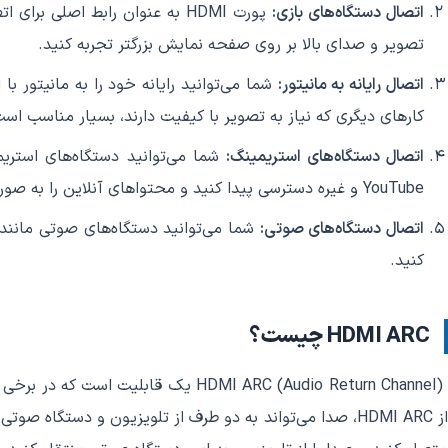
اتصال دستگاه‌های بازی:
تصویر و صدای بالا بر روی صفحه نمایش بزرگتر تجربه کنید.
اتصال رایانه به مانیتور:
کارهای دیگری که نیاز به تصویر با کیفیت دارند، بسیار مناسب است
اتصال دستگاه‌های استریمینگ:
YouTube و غیره دسترسی پیدا کنید و محتواهای آنلاین را به صورت فوری تماشا کنید.
اتصال دستگاه‌های صوتی:
شما می‌توانید دستگاه‌های صوتی مانند 
کنید.
HDMI ARC چیست؟
HDMI ARC (Audio Return Channel) یک قابلیت است که در برخی پورت‌های HDMI وجود دارد. این قابلیت به