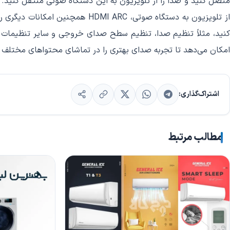
متصل کنید و صدا را از تلویزیون به این دستگاه صوتی منتقل کنید. ای
از تلویزیون به دستگاه صوتی، ARC
امکان می‌دهد تا تجربه صدای بهتری را در تماشای محتواهای مختلف 
اشتراک‌گذاری:
مطالب مرتبط