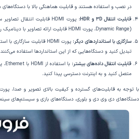
در نصب و استفاده هستند و قابلیت هماهنگی بالا با دستگاه‌های م
قابلیت انتقال 3D و HDR:
Dynamic Range)، پورت HDMI قابلیت ارائه تصاویر با دینامیک رنگی بالا را دارد و نتیجه‌ی تصاویر با کیفیت و زنده‌تری را به شما می‌دهد.
سازگاری با استاندارد‌های دیگر:
تبدیل کنید و دستگاه‌هایی که از این استانداردها استفاده می‌کنند
قابلیت انتقال داده‌های بیشتر:
متصل کنید و به اینترنت دسترسی پیدا کنید.
دستگاه‌های دی وی دی و بلوری، دستگاه‌های بازی و سیستم‌های سینم