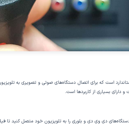
HDMI (High-Definition Multimedi) یک پورت استاندارد است که برای اتصال دستگاه‌های صوتی
و دارای بسیاری از کاربردها است.
ستگاه‌های دی وی دی و بلوری را به تلویزیون خود متصل کنید تا فیلم‌