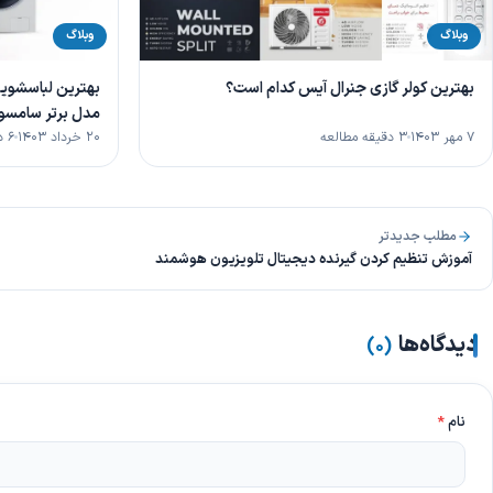
وبلاگ
وبلاگ
بهترین کولر گازی جنرال آیس کدام است؟
مدل برتر سامسو
۷ مهر ۱۴۰۳
۳ دقیقه مطالعه
۲۰ خرداد ۱۴۰۳
۶ دقیقه مطالعه
مطلب جدیدتر
آموزش تنظیم کردن گیرنده دیجیتال تلویزیون هوشمند
دیدگاه‌ها
)
۰
(
نام
*