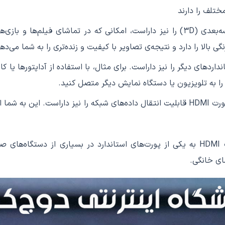
ختلف را دارند
 را به تلویزیون یا دستگاه نمایش دیگر متصل کنید.
با توجه به قابلیت‌های گسترده و کیفیت بالای تصویر و صدا، پورت HDMI به یکی از پورت‌های 
ای خانگی.