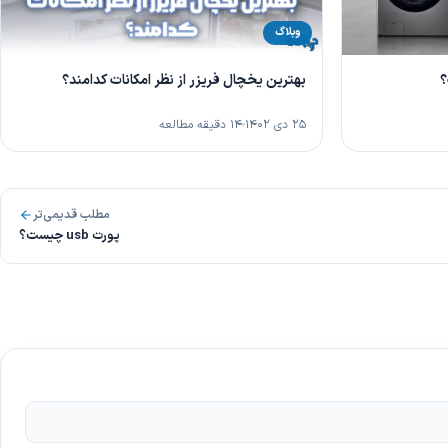
وبلاگ
؟
بهترین یخچال فریزر از نظر امکانات کدامند؟
۲۵ دی ۱۴۰۲
۱۴ دقیقه مطالعه
مطلب قدیمی‌تر
پورت usb چیست؟