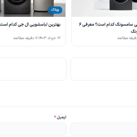
وبلاگ
بهترین لباسشویی سامسونگ کدام است؟ معرفی 6
بهترین لباسشویی ال جی کدام است
نگ
۱۲ خرداد ۱۴۰۳
۷ دقیقه مطالعه
ایمیل
*