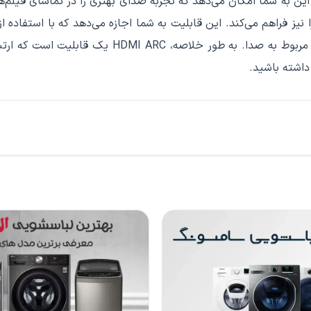
ن به شما امکان می‌دهد که تجربه صدای بهتری را در تماشای فیلم‌ها،
HDMI  همچنین امکانات دیگری را نیز فراهم می‌کند. این قابلیت به شما اجازه می‌دهد 
کنید، مثلاً تنظیم صدا، تنظیم سطح صدای خروجی و سا
داشته باشید.