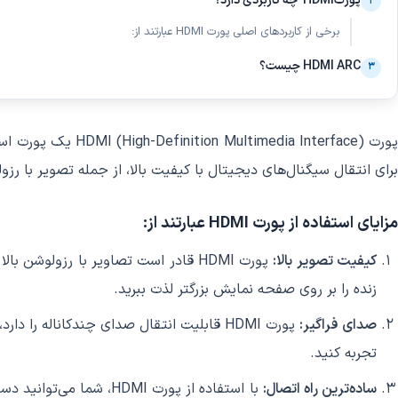
پورتHDMI چه کاربردی دارد؟
۲
برخی از کاربردهای اصلی پورت HDMI عبارتند از:
HDMI ARC چیست؟
۳
پورت a Interface
برای انتقال سیگنال‌های دیجیتال با کیفیت بالا، از جمله تصویر با رز
مزایای استفاده از پورت HDMI عبارتند از:
کیفیت تصویر بالا:
زنده را بر روی صفحه نمایش بزرگتر لذت ببرید.
صدای فراگیر:
تجربه کنید.
ساده‌ترین راه اتصال: