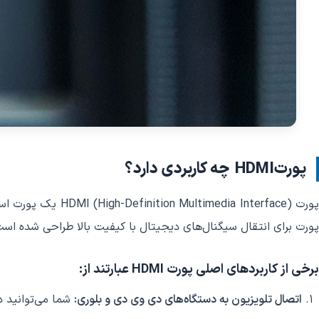
پورتHDMI چه کاربردی دارد؟
پورت a Interface
پورت برای انتقال سیگنال‌های دیجیتال با کیفیت بالا طراحی شده است 
برخی از کاربردهای اصلی پورت HDMI عبارتند از:
اتصال تلویزیون به دستگاه‌های دی وی دی و بلوری:
شما می‌توانید د