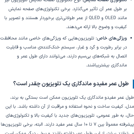
تکنولوژی صفحه نمایش:
نوع تکنولوژی صفحه نمایش تلویزیون نیز
بر طول عمر آن تأثیر می‌گذارد. برخی تکنولوژی‌های صفحه نمایش
مانند OLED و QLED از عمر طولانی‌تری برخوردار هستند و تصویر با
کیفیت و وضوح بالا ارائه می‌دهند.
ویژگی‌های خاص:
تلویزیون‌هایی که ویژگی‌های خاصی مانند محافظت
در برابر رطوبت و گرد و غبار، سیستم خنک‌کننده‌ی مناسب و قابلیت
اتصال به شبکه‌های بی‌سیم دارند، می‌توانند دارای طول عمر و
ماندگاری بیشتریباشند.
طول عمر مفیدو ماندگاری یک تلویزیون چقدر است؟
طول عمر مفیدو ماندگاری یک تلویزیون ممکن است بستگی به برند،
مدل، کیفیت ساخت و نحوه استفاده و مراقبت از آن داشته باشد. با این
حال، به طور عمومی، تلویزیون‌های جدید با کیفیت بالا و تکنولوژی‌های
پیشرفته معمولاً بین 7 تا 10 سال عمر مفید دارند. البته، برخی تلویزیون‌ها
می‌توانند بیشتر از این طول عمر داشته باشند و برخی دیگر ممکن است