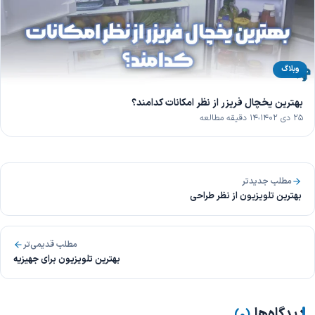
وبلاگ
بهترین یخچال فریزر از نظر امکانات کدامند؟
۲۵ دی ۱۴۰۲
۱۴ دقیقه مطالعه
مطلب جدیدتر
بهترین تلویزیون از نظر طراحی
مطلب قدیمی‌تر
بهترین تلویزیون برای جهیزیه
دیدگاه‌ها