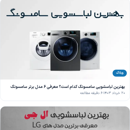
وبلاگ
بهترین لباسشویی سامسونگ کدام است؟ معرفی 6 مدل برتر سامسونگ
۲۰ خرداد ۱۴۰۳
۶ دقیقه مطالعه