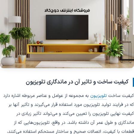
کیفیت ساخت و تاثیر آن در ماندگاری تلویزیون
کیفیت ساخت
تلویزیون
به مجموعه از عوامل و عناصر مربوطه اشاره دارد
که در فرایند تولید تلویزیون مورد استفاده قرار می‌گیرند و تأثیر آنها بر
کیفیت نهایی تلویزیون را تعیین می‌کند و می‌تواند تأثیر زیادی در
ماندگاری و طول عمر آن داشته باشد. در واقع، تلویزیون‌هایی که از
قطعات با کیفیت، اتصالات صحیح و ساختار مستحکم استفاده می‌کنند،