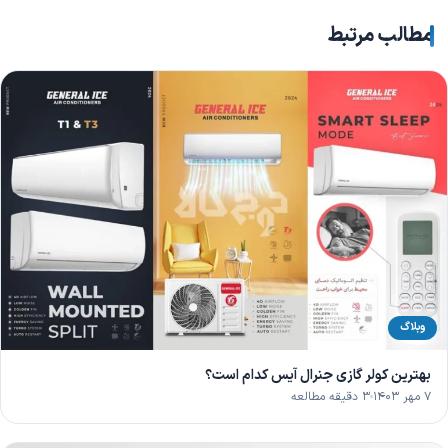
مطالب مرتبط
وبلاگ
بهترین کولر گازی جنرال آیس کدام است؟
۷ مهر ۱۴۰۳
۳ دقیقه مطالعه