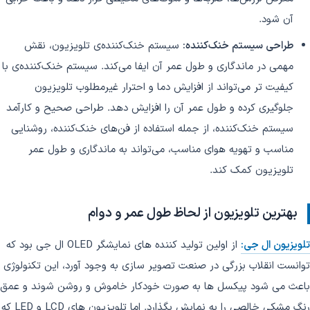
آن شود.
طراحی سیستم خنک‌کننده:
سیستم خنک‌کننده‌ی تلویزیون، نقش
مهمی در ماندگاری و طول عمر آن ایفا می‌کند. سیستم خنک‌کننده‌ی با
کیفیت تر می‌تواند از افزایش دما و احترار غیرمطلوب تلویزیون
جلوگیری کرده و طول عمر آن را افزایش دهد. طراحی صحیح و کارآمد
سیستم خنک‌کننده، از جمله استفاده از فن‌های خنک‌کننده، روشنایی
مناسب و تهویه هوای مناسب، می‌تواند به ماندگاری و طول عمر
تلویزیون کمک کند.
بهترین تلویزیون از لحاظ طول عمر و دوام
تلویزیون ال جی:
از اولین تولید کننده های نمایشگر OLED ال جی بود که
توانست انقلاب بزرگی در صنعت تصویر سازی به وجود آورد، این تکنولوژی
باعث می شود پیکسل ها به صورت خودکار خاموش و روشن شوند و عمق
رنگ مشکی خالصی را به نمایش بگذارد. اما تلویزیون های LCD و LED که