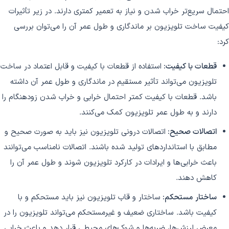
احتمال سریع‌تر خراب شدن و نیاز به تعمیر کمتری دارند. در زیر تأثیرات
کیفیت ساخت تلویزیون بر ماندگاری و طول عمر آن را می‌توان بررسی
کرد:
قطعات با کیفیت:
استفاده از قطعات با کیفیت و قابل اعتماد در ساخت
تلویزیون می‌تواند تأثیر مستقیم در ماندگاری و طول عمر آن داشته
باشد. قطعات با کیفیت کمتر احتمال خرابی و خراب شدن زودهنگام را
دارند و به طول عمر تلویزیون کمک می‌کنند.
اتصالات صحیح:
اتصالات درونی تلویزیون نیز باید به صورت صحیح و
مطابق با استانداردهای تولید شده باشند. اتصالات نامناسب می‌توانند
باعث خرابی‌ها و ایرادات در کارکرد تلویزیون شوند و طول عمر آن را
کاهش دهند.
ساختار مستحکم:
ساختار و قاب تلویزیون نیز باید مستحکم و با
کیفیت باشد. ساختاری ضعیف و غیرمستحکم می‌تواند تلویزیون را در
معرض لرزش‌ها، ضربه‌ها و شوک‌های محیطی قرار دهد و باعث خرابی