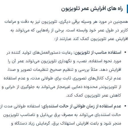
راه های افرایش عمر تلویزیون
همچنین در مورد هر وسیله برقی دیگری، تلویزیون نیز به دقت و مراعات
کاربر در طول عمر خود وابسته است. برخی از راه‌هایی که می‌تواند به
افزایش عمر تلویزیون کمک کند عبارتند از:
استفاده مناسب از تلویزیون:
رعایت دستورالعمل‌های تولید کننده در
مورد نحوه استفاده، نصب، و نگهداری تلویزیون می‌تواند عمر آن را
افزایش دهد. مثلاً بررسی و تنظیم صحیح تنظیمات تصویر و صدا،
عدم ترک کانال‌های تصویری ثابت برای طولانی مدت، و عدم استفاده
از تلویزیوندر محدوده دمایی غیرمجاز می‌تواند به جلوگیری از خرابی و
کاهش عمر تلویزیون کمک کند.
عدم استفاده از زمان طولانی از حالت استندبای:
استفاده طولانی مدت از
حالت استندبای می‌تواند به مصرف برق بی‌دلیل و نامناسب تلویزیون
منجر شود و باعث افزایش استهلاک برق، گرمایش زیاد دستگاه و