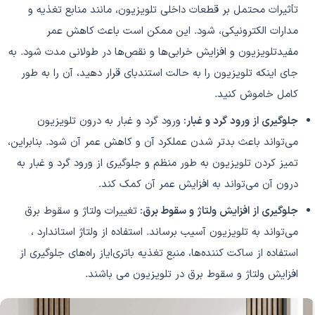
تأثیرات محتمل بر قطعات داخلی تلویزیون، مانند منابع تغذیه و
مدارات الکترونیکی، شود. این ممکن است باعث کاهش عمر
مفیدتلویزیون و افزایش خرابی‌ها و نقص‌ها در طولانی مدت شود. به
جای اینکه تلویزیون را به حالت استندبای قرار دهید، آن را به طور
کامل خاموش کنید.
جلوگیری از ورود گرد و غبار:
ورود گرد و غبار به درون تلویزیون
می‌تواند باعث بدتر شدن عملکرد آن و کاهش عمر آن شود. بنابراین،
تمیز کردن تلویزیون به طور منظم و جلوگیری از ورود گرد و غبار به
درون آن می‌تواند به افزایش عمر آن کمک کند.
جلوگیری از افزایش ولتاژ و سقوط برق:
تغییرات ولتاژ و سقوط برق
می‌تواند به تلویزیون آسیب برساند. استفاده از ولتاژ استاندارد ،
استفاده از ساکت کننده‌ها، منبع تغذیه باتری‌ایاز راه‌های جلوگیری از
افزایش ولتاژ و سقوط برق در تلویزیون می باشند.