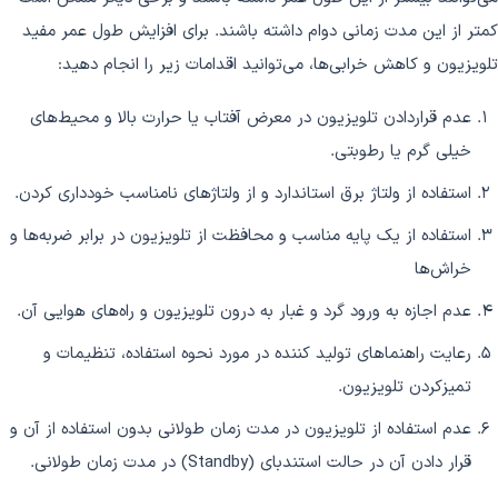
کمتر از این مدت زمانی دوام داشته باشند. برای افزایش طول عمر مفید
تلویزیون و کاهش خرابی‌ها، می‌توانید اقدامات زیر را انجام دهید:
عدم قراردادن تلویزیون در معرض آفتاب یا حرارت بالا و محیط‌های
خیلی گرم یا رطوبتی.
استفاده از ولتاژ برق استاندارد و از ولتاژهای نامناسب خودداری کردن.
استفاده از یک پایه مناسب و محافظت از تلویزیون در برابر ضربه‌ها و
خراش‌ها
عدم اجازه به ورود گرد و غبار به درون تلویزیون و راه‌های هوایی آن.
رعایت راهنماهای تولید کننده در مورد نحوه استفاده، تنظیمات و
تمیزکردن تلویزیون.
عدم استفاده از تلویزیون در مدت زمان طولانی بدون استفاده از آن و
قرار دادن آن در حالت استندبای (Standby) در مدت زمان طولانی.