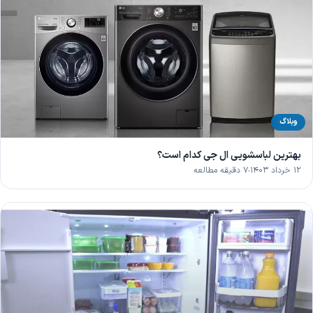
وبلاگ
بهترین لباسشویی ال جی کدام است؟
۱۲ خرداد ۱۴۰۳
۷ دقیقه مطالعه