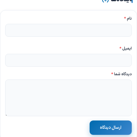
)
۰
(
نام
*
ایمیل
*
دیدگاه شما
*
ارسال دیدگاه