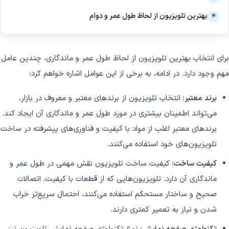
بهترین تلویزیون از لحاظ طول عمر و دوام
۴
برای انتخاب بهترین تلویزیون از لحاظ طول عمر و ماندگاری، چندین عامل
مهم وجود دارد. در ادامه، به برخی از این عوامل اشاره خواهم کرد:
برند معتبر:
انتخاب تلویزیون از برند‌های معتبر و معروف در بازار،
می‌تواند اطمینان بیشتری در مورد طول عمر و ماندگاری آن ایجاد کند.
برندهای معتبر اغلب از مواد با کیفیت و فناوری‌های پیشرفته در ساخت
تلویزیون‌های خود استفاده می‌کنند.
کیفیت ساخت:
کیفیت ساخت تلویزیون نقش مهمی در طول عمر و
ماندگاری آن دارد. تلویزیون‌هایی که از قطعات با کیفیت، اتصالات
صحیح و ساختار مستحکم استفاده می‌کنند، احتمال سریع‌تر خراب
شدن و نیاز به تعمیر کمتری دارند.