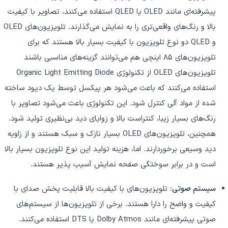
پیشرفته‌ای مانند OLED یا QLED استفاده می‌کنند، تصاویر با کیفیت
بالا و رنگ‌های واقعی‌تری را به نمایش می‌گذارند. تلویزیون‌های OLED
و QLED دو نوع تلویزیون با کیفیت بسیار بالا هستند که برای
تلویزیون‌های 85 اینچی هم می‌توانند گزینه‌های مناسبی باشند
تلویزیون‌های OLED از تکنولوژی Organic Light Emitting Diode
استفاده می‌کنند که باعث می‌شود هر پیکسل توسط یک دیود ساخته
شده از مواد آلی کنترل شود. این تکنولوژی باعث می‌شود تصاویر با
رنگ‌های بسیار زیبا، کنتراست بالا و زوایای دید بی‌نظیری تولید شود.
همچنین، تلویزیون‌های OLED بسیار نازک و سبک هستند و از زاویه
دید وسیعی برخوردارند. اما، هزینه تولید این نوع تلویزیون بسیار بالا
است و در برابر سوختگی صفحه نمایش آسیب پذیر هستند.
سیستم صوتی:
تلویزیون‌های با کیفیت بالا قابلیت پخش صدای با
کیفیت و واضح را دارا هستند. برخی از تلویزیون‌ها از سیستم‌های
صوتی پیشرفته‌ای مانند Dolby Atmos یا DTS استفاده می‌کنند.