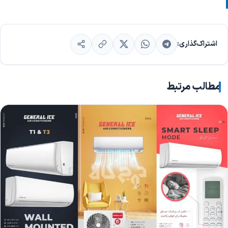
اشتراک‌گذاری:
مطالب مرتبط