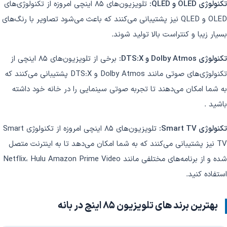
تکنولوژی OLED و QLED:
تلویزیون‌های 85 اینچی امروزه از تکنولوژی‌های
OLED و QLED نیز پشتیبانی می‌کنند که باعث می‌شود تصاویر با رنگ‌های
بسیار زیبا و کنتراست بالا تولید شوند.
تکنولوژی Dolby Atmos و DTS:X:
برخی از تلویزیون‌های 85 اینچی از
تکنولوژی‌های صوتی مانند Dolby Atmos و DTS:X پشتیبانی می‌کنند که
به شما امکان می‌دهند تا تجربه صوتی سینمایی را در خانه خود داشته
باشید .
تکنولوژی Smart TV:
تلویزیون‌های 85 اینچی امروزه از تکنولوژی Smart
TV نیز پشتیبانی می‌کنند که به شما امکان می‌دهد تا به اینترنت متصل
شده و از برنامه‌های مختلفی مانند Netflix، Hulu Amazon Prime Video
استفاده کنید.
بهترین برند های تلویزیون 85 اینچ در بانه