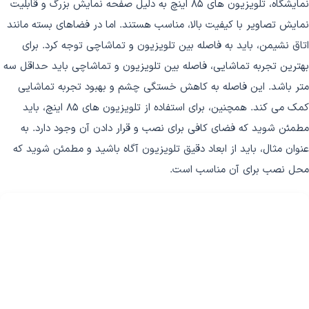
نمایشگاه، تلویزیون های 85 اینچ به دلیل صفحه نمایش بزرگ و قابلیت
نمایش تصاویر با کیفیت بالا، مناسب هستند. اما در فضاهای بسته مانند
اتاق نشیمن، باید به فاصله بین تلویزیون و تماشاچی توجه کرد. برای
بهترین تجربه تماشایی، فاصله بین تلویزیون و تماشاچی باید حداقل سه
متر باشد. این فاصله به کاهش خستگی چشم و بهبود تجربه تماشایی
کمک می کند. همچنین، برای استفاده از تلویزیون های 85 اینچ، باید
مطمئن شوید که فضای کافی برای نصب و قرار دادن آن وجود دارد. به
عنوان مثال، باید از ابعاد دقیق تلویزیون آگاه باشید و مطمئن شوید که
محل نصب برای آن مناسب است.