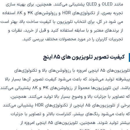
مانند OLED و QLED پشتیبانی می‌کنند. همچنین، برای بهینه‌ سازی
تجربه بصری، از تکنولوژی‌های HDR و رزولوشن‌های 4K و 8K استفاده
می‌ شود در کل، برای انتخاب تلویزیون با کیفیت ساخت بالا، بهتر است
از برندهای معتبر و با سابقه استفاده کنید و قبل از خرید، نظرات و
تجربیات کاربران را در مورد محصولات مختلف بررسی کنید.
کیفیت تصویر تلویزیون های 85 اینچ
تلویزیون‌های 85 اینچی امروزه با رزولوشن‌های بالا و تکنولوژی‌های
پیشرفته تولید می‌شوند که باعث می‌شود کیفیت تصویر آن‌ها بسیار بالا
باشد. این تلویزیون‌ها معمولاً از رزولوشن‌های 4K و 8K پشتیبانی می‌کنند
که تصاویر با جزئیات بالا و وضوح بسیار بالا تولید می‌کنند. همچنین،
برخی از تلویزیون‌های 85 اینچی از تکنولوژی‌های HDR پشتیبانی می‌کنند
که باعث می‌شود رنگ‌های بیشتر، کنتراست بالاتر و تصاویر با جزئیات
بیشتر تولید شوند. همچنین، تلویزیون‌های 85 اینچی امروزه از