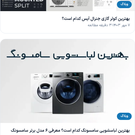
وبلاگ
بهترین کولر گازی جنرال آیس کدام است؟
۷ مهر ۱۴۰۳
۳ دقیقه مطالعه
وبلاگ
بهترین لباسشویی سامسونگ کدام است؟ معرفی 6 مدل برتر سامسونگ