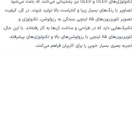
تکنولوژی‌های OLED و QLED نیز پشتیبانی می‌کنند که باعث می‌شود
تصاویر با رنگ‌های بسیار زیبا و کنتراست بالا تولید شوند. در کل، کیفیت
تصویر تلویزیون‌های 85 اینچی بستگی به رزولوشن، تکنولوژی و
تکنیک‌هایی دارد که در طراحی و ساخت آن‌ها به کار رفته‌اند. با این حال،
تلویزیون‌های 85 اینچی با رزولوشن‌های بالا و تکنولوژی‌های پیشرفته،
تجربه بصری بسیار خوبی را برای کاربران فراهم می‌کنند.