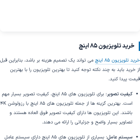
خرید تلویزیون 85 اینچ
خرید تلویزیون 85 اینچ
می تواند یک تصمیم هزینه بر باشد، بنابراین قبل
از خرید باید به چند نکته توجه کنید تا بهترین تلویزیون را با بهترین
قیمت پیدا کنید.
کیفیت تصویر:
برای تلویزیون های 85 اینچ، کیفیت تصویر بسیار مهم
است. بهترین گزینه ها از جمله تلویزیون های 85 اینچ با رزولوشن 4K
باشند. این تلویزیون ها دارای کیفیت تصویر فوق العاده هستند و
تصاویر بسیار واضح و جزئیاتی را ارائه می دهند.
سیستم عامل:
بسیاری از تلویزیون های 85 اینچ دارای سیستم عامل