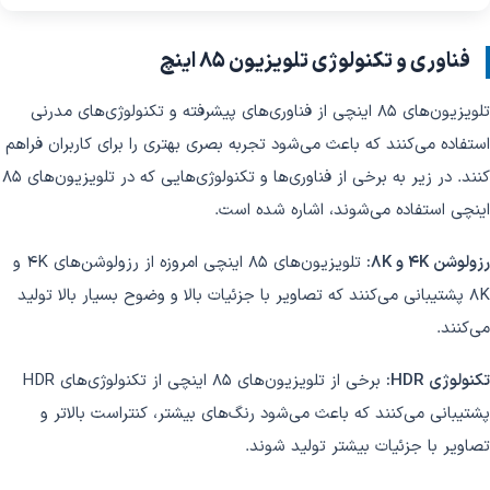
فناوری و تکنولوژی تلویزیون 85 اینچ
تلویزیون‌های 85 اینچی از فناوری‌های پیشرفته و تکنولوژی‌های مدرنی
استفاده می‌کنند که باعث می‌شود تجربه بصری بهتری را برای کاربران فراهم
کنند. در زیر به برخی از فناوری‌ها و تکنولوژی‌هایی که در تلویزیون‌های 85
اینچی استفاده می‌شوند، اشاره شده است.
رزولوشن 4K و 8K:
تلویزیون‌های 85 اینچی امروزه از رزولوشن‌های 4K و
8K پشتیبانی می‌کنند که تصاویر با جزئیات بالا و وضوح بسیار بالا تولید
می‌کنند.
تکنولوژی HDR:
برخی از تلویزیون‌های 85 اینچی از تکنولوژی‌های HDR
پشتیبانی می‌کنند که باعث می‌شود رنگ‌های بیشتر، کنتراست بالاتر و
تصاویر با جزئیات بیشتر تولید شوند.