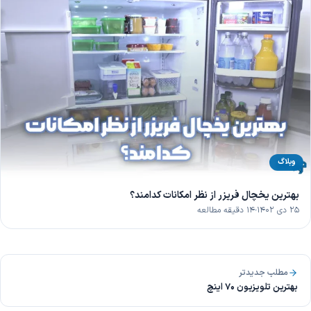
وبلاگ
بهترین یخچال فریزر از نظر امکانات کدامند؟
۲۵ دی ۱۴۰۲
۱۴ دقیقه مطالعه
مطلب جدیدتر
بهترین تلویزیون 70 اینچ