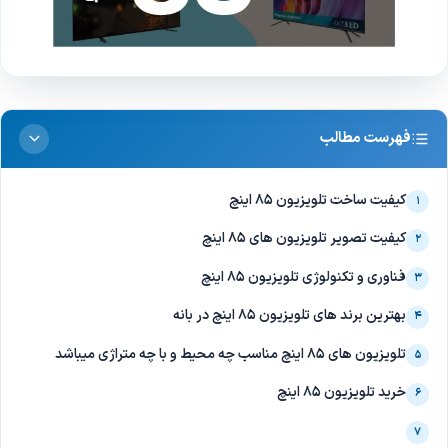
فهرست مطالب
کیفیت ساخت تلویزیون 85 اینچ
۱
کیفیت تصویر تلویزیون های 85 اینچ
۲
فناوری و تکنولوژی تلویزیون 85 اینچ
۳
بهترین برند های تلویزیون 85 اینچ در بانه
۴
تلویزیون های 85 اینچ مناسب چه محیط و با چه متراژی میباشد
۵
خرید تلویزیون 85 اینچ
۶
۷