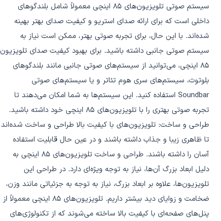
سیستم صوتی تلویزیون‌های 85 اینچی معمولاً شامل بلندگوهای
داخلی است که برای ارائه صدای استریو و کیفیت صدای بهتر بهینه
شده‌اند. با این حال، برای تجربه صوتی بهتر، ممکن است نیاز به
سیستم صوتی جانبی داشته باشید. برای بهبود کیفیت صدای تلویزیون
85 اینچی، می‌توانید از سیستم‌های صوتی جانبی مانند بلندگوهای
بلوتوث، سیستم‌های سری هوم تئاتر و یا سیستم‌های صوتی
Soundbar استفاده کنید. این سیستم‌ها به شما امکان می‌دهند تا
تجربه صوتی بهتری را با تلویزیون‌های 85 اینچی خود داشته باشید.
طراحی و ساخت: تلویزیون‌های با کیفیت بالا طراحی و ساخت شده‌اند
تا ظاهری زیبا و جذاب داشته باشند و در عین حال قابلیت استفاده
آسان را داشته باشند. طراحی و ساخت تلویزیون‌های 85 اینچی به
دلیل ابعاد بزرگ آن‌ها، نیاز به توجه ویژه‌ای دارد. در طراحی این
تلویزیون‌ها، علاوه بر ابعاد بزرگ، نیاز به توجه به جزئیاتی مانند وزن،
ضخامت و زوایای دید بیشتر داریم. تلویزیون‌های 85 اینچی معمولاً از
پنل‌های صفحه‌ای با کیفیت بالا ساخته می‌شوند که از تکنولوژی‌های