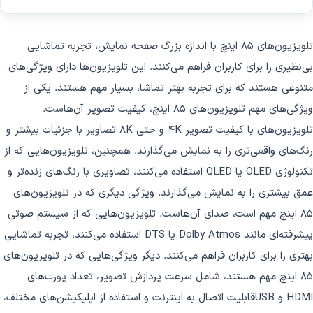
تلویزیون‌های 85 اینچ با اندازه بزرگ صفحه نمایش، تجربه تماشایی
بی‌نظیری را برای کاربران فراهم می‌کنند. این تلویزیون‌ها دارای ویژگی‌های
متنوعی هستند که برای تجربه بهتر تماشا، بسیار مهم هستند. یکی از
ویژگی‌های مهم تلویزیون‌های 85 اینچ، کیفیت تصویر آن‌هاست.
تلویزیون‌های با کیفیت تصویر 4K و حتی 8K تصاویر با جزئیات بیشتر و
رنگ‌های واقعی‌تری را به نمایش می‌گذارند. همچنین، تلویزیون‌هایی که از
تکنولوژی OLED یا QLED استفاده می‌کنند، تصاویری با رنگ‌های زنده‌تر و
عمق بیشتری را به نمایش می‌گذارند. ویژگی دیگری که در تلویزیون‌های
85 اینچ مهم است، صدای آن‌هاست. تلویزیون‌هایی که از سیستم صوتی
پیشرفته‌ای مانند Dolby Atmos یا DTS استفاده می‌کنند، تجربه تماشایی
بهتری را برای کاربران فراهم می‌کنند. دیگر ویژگی‌هایی که در تلویزیون‌های
85 اینچ مهم هستند، شامل سرعت پردازش تصویر، تعداد پورت‌های
HDMI و USBقابلیت اتصال به اینترنت و استفاده از اپلیکیشن‌های مختلف،