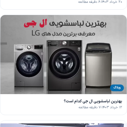
۲۰ خرداد ۱۴۰۳
۶ دقیقه مطالعه
وبلاگ
بهترین لباسشویی ال جی کدام است؟
۱۲ خرداد ۱۴۰۳
۷ دقیقه مطالعه