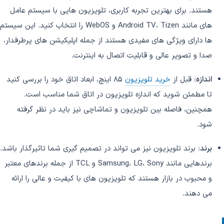
هستند. برای بهترین تجربه کاربری، تلویزیون هایی با سیستم عامل
های مانند Android TV، Tizen و WebOS را انتخاب کنید. این سیستم
ها دارای ویژگی های مفیدی هستند از جمله اپلیکیشن های پرطرفدار،
صدا و تصویر عالی و قابلیت اتصال به اینترنت.
اندازه
: قبل از
خرید تلویزیون
85 اینچ، ابعاد اتاق خود را بررسی کنید
تا مطمئن شوید که اندازه تلویزیون در اتاق شما مناسب است.
همچنین، فاصله بین تلویزیون و تماشاچی نیز باید در نظر گرفته
شود.
برند
: برند تلویزیون نیز می تواند در تصمیم گیری شما تاثیرگذار باشد.
برندهایی مانند Samsung، LG، Sony و TCL از جمله برندهای معتبر
و محبوب در بازار هستند که تلویزیون های با کیفیت و عالی را ارائه
می دهند.