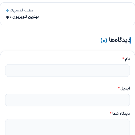
مطلب قدیمی‌تر
بهترین تلویزیون ips
دیدگاه‌ها
)
۰
(
نام
*
ایمیل
*
دیدگاه شما
*