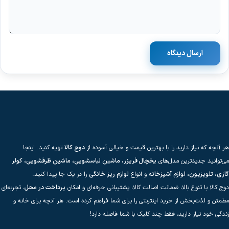
ارسال دیدگاه
هر آنچه که نیاز دارید را با بهترین قیمت و خیالی آسوده از
دوج کالا
تهیه کنید. اینجا
می‌توانید جدیدترین مدل‌های
یخچال فریزر، ماشین لباسشویی، ماشین ظرفشویی، کولر
گازی، تلویزیون، لوازم آشپزخانه
و انواع
لوازم ریز خانگی
را در یک جا پیدا کنید.
دوج کالا با تنوع بالا، ضمانت اصالت کالا، پشتیبانی حرفه‌ای و امکان
پرداخت در محل
، تجربه‌ای
مطمئن و لذت‌بخش از خرید اینترنتی را برای شما فراهم کرده است. هر آنچه برای خانه و
زندگی خود نیاز دارید، فقط چند کلیک با شما فاصله دارد!