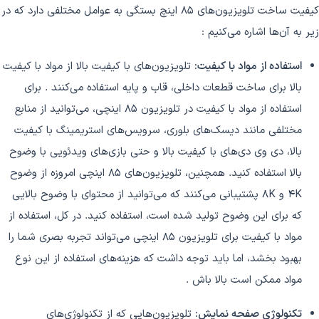
کیفیت ساخت تلویزیون‌های 85 اینچ بستگی به عوامل مختلفی دارد که در
زیر به آن‌ها اشاره می‌کنیم :
استفاده از مواد با کیفیت:
تلویزیون‌های با کیفیت بالا از مواد با کیفیت
بالا برای ساخت قطعات داخلی، قاب و پایه استفاده می‌کنند . برای
استفاده از مواد با کیفیت در تلویزیون 85 اینچی، می‌توانید از منابع
مختلفی مانند دیسک‌های بلوری، سرویس‌های استریمینگ با کیفیت
بالا، دی وی دی‌های با کیفیت بالا و حتی بازی‌های ویدئویی با وضوح
بالا استفاده کنید. همچنین، تلویزیون‌های 85 اینچی امروزه از وضوح
4K و 8K پشتیبانی می‌کنند که می‌توانید از محتوای با وضوح بالایی
که برای این وضوح تولید شده است، استفاده کنید. در کل، استفاده از
مواد با کیفیت برای تلویزیون 85 اینچی می‌تواند تجربه بصری شما را
بهبود بخشد، اما باید توجه داشت که هزینه‌های استفاده از این نوع
مواد ممکن است بالا باش .
تکنولوژی صفحه نمایش:
تلویزیون‌هایی که از تکنولوژی‌های