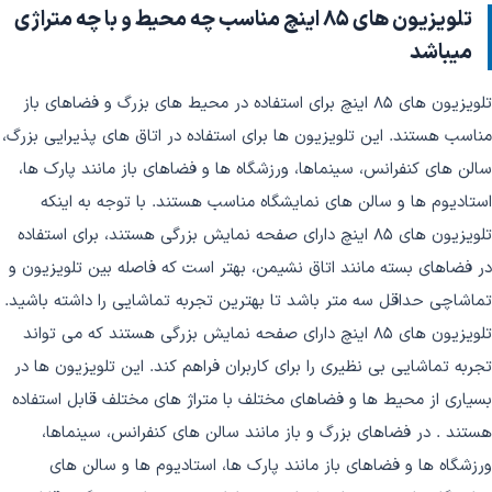
تلویزیون های 85 اینچ مناسب چه محیط و با چه متراژی
میباشد
تلویزیون های 85 اینچ برای استفاده در محیط های بزرگ و فضاهای باز
مناسب هستند. این تلویزیون ها برای استفاده در اتاق های پذیرایی بزرگ،
سالن های کنفرانس، سینماها، ورزشگاه ها و فضاهای باز مانند پارک ها،
استادیوم ها و سالن های نمایشگاه مناسب هستند. با توجه به اینکه
تلویزیون های 85 اینچ دارای صفحه نمایش بزرگی هستند، برای استفاده
در فضاهای بسته مانند اتاق نشیمن، بهتر است که فاصله بین تلویزیون و
تماشاچی حداقل سه متر باشد تا بهترین تجربه تماشایی را داشته باشید.
تلویزیون های 85 اینچ دارای صفحه نمایش بزرگی هستند که می تواند
تجربه تماشایی بی نظیری را برای کاربران فراهم کند. این تلویزیون ها در
بسیاری از محیط ها و فضاهای مختلف با متراژ های مختلف قابل استفاده
هستند . در فضاهای بزرگ و باز مانند سالن های کنفرانس، سینماها،
ورزشگاه ها و فضاهای باز مانند پارک ها، استادیوم ها و سالن های