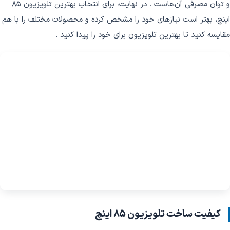
و توان مصرفی آن‌هاست . در نهایت، برای انتخاب بهترین تلویزیون 85
اینچ، بهتر است نیازهای خود را مشخص کرده و محصولات مختلف را با هم
مقایسه کنید تا بهترین تلویزیون برای خود را پیدا کنید .
کیفیت ساخت تلویزیون 85 اینچ