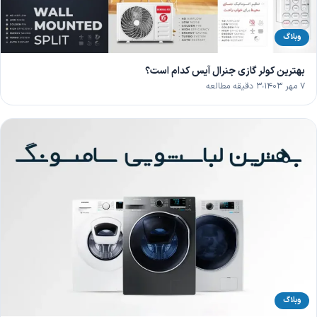
وبلاگ
بهترین کولر گازی جنرال آیس کدام است؟
۷ مهر ۱۴۰۳
۳ دقیقه مطالعه
وبلاگ