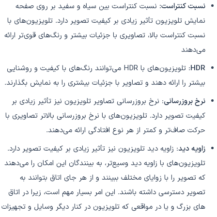
نسبت کنتراست:
نسبت کنتراست بین سیاه و سفید بر روی صفحه
نمایش تلویزیون تأثیر زیادی بر کیفیت تصویر دارد. تلویزیون‌های با
نسبت کنتراست بالا، تصاویری با جزئیات بیشتر و رنگ‌های قوی‌تر ارائه
می‌دهند
HDR
: تلویزیون‌های با HDR می‌توانند رنگ‌های با کیفیت و روشنایی
بیشتر را ارائه دهند و تصاویر با جزئیات بیشتری را به نمایش بگذارند.
نرخ بروزرسانی
: نرخ بروزرسانی تصاویر تلویزیون نیز تأثیر زیادی بر
کیفیت تصویر دارد. تلویزیون‌های با نرخ بروزرسانی بالاتر تصاویری با
حرکت صاف‌تر و کمتر از هر نوع افتادگی ارائه می‌دهند.
زاویه دید
: زاویه دید تلویزیون نیز تأثیر زیادی بر کیفیت تصویر دارد.
تلویزیون‌های با زاویه دید وسیع‌تر، به بینندگان این امکان را می‌دهند
که تصویر را با زوایای مختلف ببینند و از هر جای اتاق بتوانند به
تصویر دسترسی داشته باشند. این امر بسیار مهم است، زیرا در اتاق
های بزرگ و یا در مواقعی که تلویزیون در کنار دیگر وسایل و تجهیزات