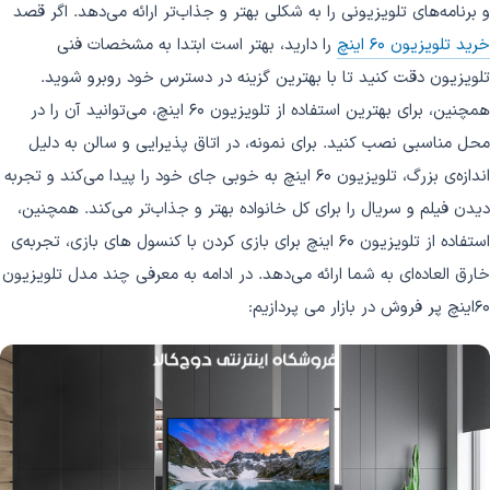
و برنامه‌های تلویزیونی را به شکلی بهتر و جذاب‌تر ارائه می‌دهد. اگر قصد
خرید تلویزیون 60 اینچ
را دارید، بهتر است ابتدا به مشخصات فنی
تلویزیون دقت کنید تا با بهترین گزینه در دسترس خود روبرو شوید.
همچنین، برای بهترین استفاده از تلویزیون 60 اینچ، می‌توانید آن را در
محل مناسبی نصب کنید. برای نمونه، در اتاق پذیرایی و سالن به دلیل
اندازه‌ی بزرگ، تلویزیون 60 اینچ به خوبی جای خود را پیدا می‌کند و تجربه
دیدن فیلم و سریال را برای کل خانواده بهتر و جذاب‌تر می‌کند. همچنین،
استفاده از تلویزیون 60 اینچ برای بازی کردن با کنسول های بازی، تجربه‌ی
خارق العاده‌ای به شما ارائه می‌دهد. در ادامه به معرفی چند مدل تلویزیون
60اینچ پر فروش در بازار می پردازیم: