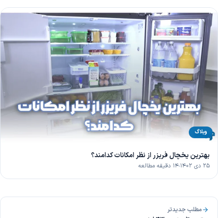
وبلاگ
بهترین یخچال فریزر از نظر امکانات کدامند؟
۲۵ دی ۱۴۰۲
۱۴ دقیقه مطالعه
مطلب جدیدتر