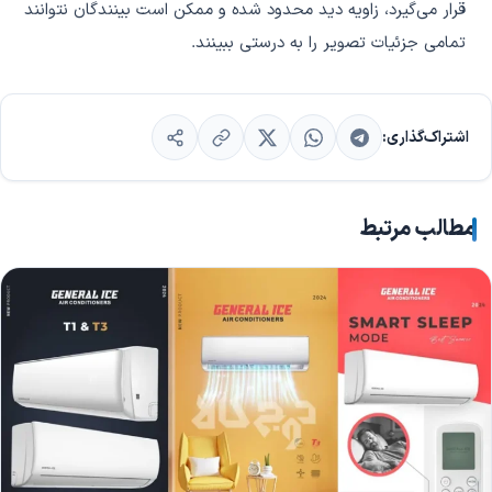
قرار می‌گیرد، زاویه دید محدود شده و ممکن است بینندگان نتوانند
تمامی جزئیات تصویر را به درستی ببینند.
اشتراک‌گذاری:
مطالب مرتبط