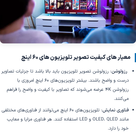
معیار های کیفیت تصویر تلویزیون های 60 اینچ
‌
رزولوشن
: رزولوشن تصویر تلویزیون باید بالا باشد تا جزئیات تصاویر
درست و واضح باشند. بیشتر تلویزیون‌های 60 اینچ امروزی با
رزولوشن 4K عرضه می‌شوند که تصاویر با کیفیت و واضح را فراهم
می‌کنند.
فناوری نمایش
: تلویزیون‌های 60 اینچ می‌توانند از فناوری‌های مختلفی
مانند OLED، QLED و LED استفاده کنند. هر فناوری مزایا و معایب
خود را دارد.