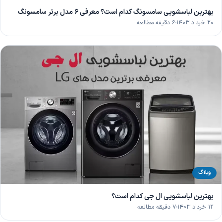
بهترین لباسشویی سامسونگ کدام است؟ معرفی 6 مدل برتر سامسونگ
۲۰ خرداد ۱۴۰۳
۶ دقیقه مطالعه
وبلاگ
بهترین لباسشویی ال جی کدام است؟
۱۲ خرداد ۱۴۰۳
۷ دقیقه مطالعه