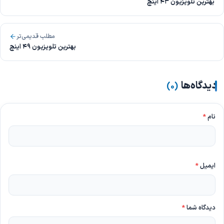
بهترین تلویزیون 43 اینچ
مطلب قدیمی‌تر
بهترین تلویزیون 49 اینچ
دیدگاه‌ها
)
۰
(
نام
*
ایمیل
*
دیدگاه شما
*