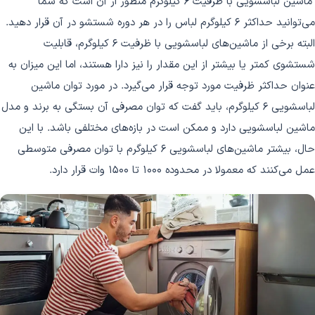
ماشین لباسشویی با ظرفیت 6 کیلوگرم منظور از آن است که شما
می‌توانید حداکثر 6 کیلوگرم لباس را در هر دوره شستشو در آن قرار دهید.
البته برخی از ماشین‌های لباسشویی با ظرفیت 6 کیلوگرم، قابلیت
شستشوی کمتر یا بیشتر از این مقدار را نیز دارا هستند، اما این میزان به
عنوان حداکثر ظرفیت مورد توجه قرار می‌گیرد. در مورد توان ماشین
لباسشویی 6 کیلوگرم، باید گفت که توان مصرفی آن بستگی به برند و مدل
ماشین لباسشویی دارد و ممکن است در بازه‌های مختلفی باشد. با این
حال، بیشتر ماشین‌های لباسشویی 6 کیلوگرم با توان مصرفی متوسطی
عمل می‌کنند که معمولا در محدوده 1000 تا 1500 وات قرار دارد.