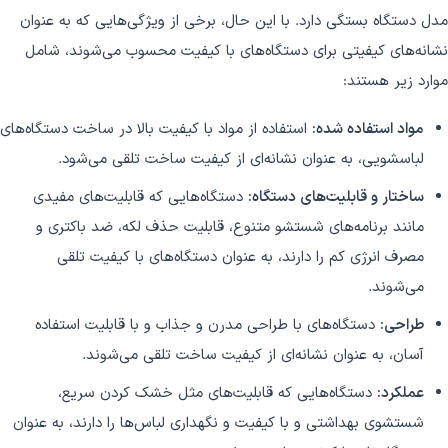
مدل دستگاه بستگی دارد. با این حال، برخی از ویژگی‌هایی که به عنوان
نشانه‌های کیفیتی برای دستگاه‌های با کیفیت محسوب می‌شوند، شامل
موارد زیر هستند:
مواد استفاده شده:
استفاده از مواد با کیفیت بالا در ساخت دستگاه‌های
لباسشویی، به عنوان نشانه‌ای از کیفیت ساخت تلقی می‌شود.
ساختار و قابلیت‌های دستگاه:
دستگاه‌هایی که قابلیت‌های مفیدی
مانند برنامه‌های شستشو متنوع، قابلیت حذف لکه، ضد باکتری و
مصرف انرژی کم را دارند، به عنوان دستگاه‌های با کیفیت تلقی
می‌شوند.
طراحی:
دستگاه‌های با طراحی مدرن و جذاب و با قابلیت استفاده
آسان، به عنوان نشانه‌ای از کیفیت ساخت تلقی می‌شوند.
عملکرد:
دستگاه‌هایی که قابلیت‌های مثل خشک کردن سریع،
شستشوی بهداشتی و با کیفیت و نگهداری لباس‌ها را دارند، به عنوان