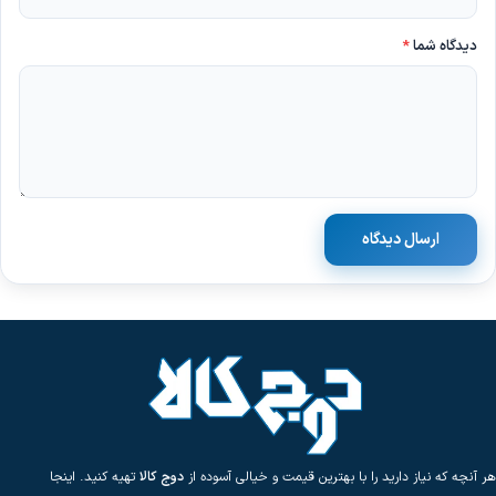
دیدگاه شما
*
ارسال دیدگاه
هر آنچه که نیاز دارید را با بهترین قیمت و خیالی آسوده از
دوج کالا
تهیه کنید. اینجا