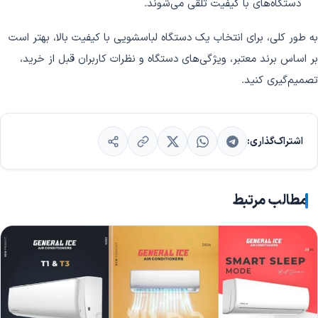
دستگاه‌های با کیفیت تلقی می‌شوند.
به طور کلی، برای انتخاب یک دستگاه لباسشویی با کیفیت بالا، بهتر است
بر اساس برند معتبر، ویژگی‌های دستگاه و نظرات کاربران قبل از خرید،
تصمیم‌گیری کنید.
اشتراک‌گذاری:
مطالب مرتبط