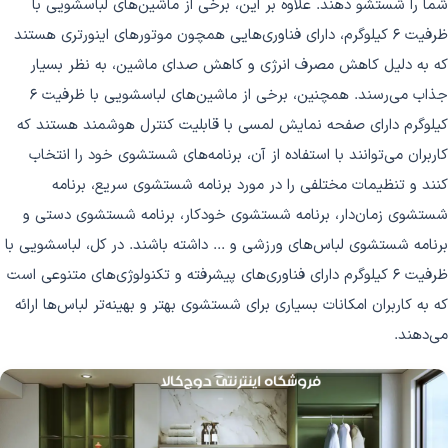
شما را شستشو دهند. علاوه بر این، برخی از ماشین‌های لباسشویی با
ظرفیت 6 کیلوگرم، دارای فناوری‌هایی همچون موتورهای اینورتری هستند
که به دلیل کاهش مصرف انرژی و کاهش صدای ماشین، به نظر بسیار
جذاب می‌رسند. همچنین، برخی از ماشین‌های لباسشویی با ظرفیت 6
کیلوگرم دارای صفحه نمایش لمسی با قابلیت کنترل هوشمند هستند که
کاربران می‌توانند با استفاده از آن، برنامه‌های شستشوی خود را انتخاب
کنند و تنظیمات مختلفی را در مورد برنامه شستشوی سریع، برنامه
شستشوی زمان‌دار، برنامه شستشوی خودکار، برنامه شستشوی دستی و
برنامه شستشوی لباس‌های ورزشی و ... داشته باشند. در کل، لباسشویی با
ظرفیت 6 کیلوگرم دارای فناوری‌های پیشرفته و تکنولوژی‌های متنوعی است
که به کاربران امکانات بسیاری برای شستشوی بهتر و بهینه‌تر لباس‌ها ارائه
می‌دهند.