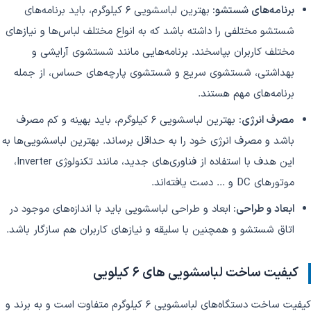
برنامه‌های شستشو:
بهترین لباسشویی 6 کیلوگرم، باید برنامه‌های
شستشو مختلفی را داشته باشد که به انواع مختلف لباس‌ها و نیازهای
مختلف کاربران بپاسخند. برنامه‌هایی مانند شستشوی آرایشی و
بهداشتی، شستشوی سریع و شستشوی پارچه‌های حساس، از جمله
برنامه‌های مهم هستند.
مصرف انرژی:
بهترین لباسشویی 6 کیلوگرم، باید بهینه و کم مصرف
باشد و مصرف انرژی خود را به حداقل برساند. بهترین لباسشویی‌ها به
این هدف با استفاده از فناوری‌های جدید، مانند تکنولوژی Inverter،
موتورهای DC و ... دست یافته‌اند.
ابعاد و طراحی:
ابعاد و طراحی لباسشویی باید با اندازه‌های موجود در
اتاق شستشو و همچنین با سلیقه و نیازهای کاربران هم سازگار باشد.
کیفیت ساخت لباسشویی های
6
کیلویی
کیفیت ساخت دستگاه‌های لباسشویی 6 کیلوگرم متفاوت است و به برند و