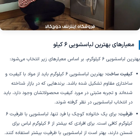
معیارهای بهترین لباسشویی 6 کیلو
بهترین لباسشویی 6 کیلوگرم، بر اساس معیارهای زیر انتخاب می‌شود:
کیفیت ساخت:
بهترین لباسشویی 6 کیلوگرم باید از مواد با کیفیت و
ساختاری مقاوم تشکیل شده باشد. برندهایی که در بازار شناخته
شده‌اند و تجربه مثبتی در مورد کیفیت محصولاتشان وجود دارد، باید
در انتخاب لباسشویی در نظر گرفته شوند.
ظرفیت:
برای یک خانواده کوچک یا فرد تنها، لباسشویی با ظرفیت 6
کیلوگرم کافی است. برای افرادی که بیشتر از 6 کیلوگرم لباس برای
شستن دارند، بهتر است از لباسشویی با ظرفیت بیشتر استفاده کنند.