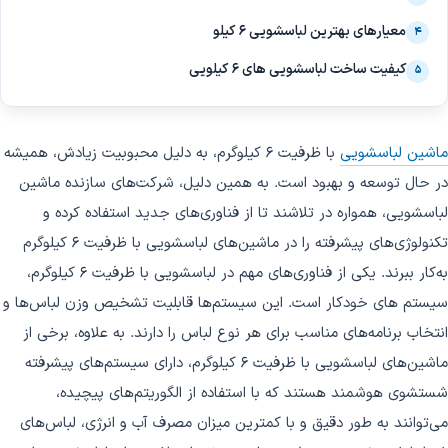
معیارهای بهترین لباسشویی 6 کیلو
۴
کیفیت ساخت لباسشویی های 6 کیلویی
۵
ماشین لباسشویی
با ظرفیت 6 کیلوگرم، به دلیل محبوبیت زیادش، همیشه
در حال توسعه و بهبود است. به همین دلیل، شرکت‌های سازنده ماشین
لباسشویی، همواره در تلاشند تا از فناوری‌های جدید استفاده کرده و
تکنولوژی‌های پیشرفته را در ماشین‌های لباسشویی با ظرفیت 6 کیلوگرم
به‌کار ببرند. یکی از فناوری‌های مهم در لباسشویی با ظرفیت 6 کیلوگرم،
سیستم های خودکار است. این سیستم‌ها قابلیت تشخیص وزن لباس‌ها و
انتخاب برنامه‌های مناسب برای هر نوع لباس را دارند. به علاوه، برخی از
ماشین‌های لباسشویی با ظرفیت 6 کیلوگرم، دارای سیستم‌های پیشرفته
شستشوی هوشمند هستند که با استفاده از الگوریتم‌های پیچیده،
می‌توانند به طور دقیق و با کمترین میزان مصرف آب و انرژی، لباس‌های