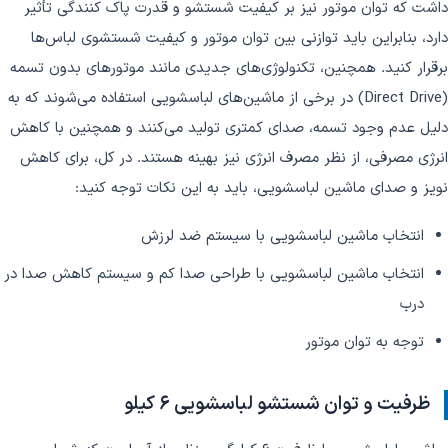
داشت که توان موتور نیز بر کیفیت شستشو و قدرت پاک کنندگی تأثیر
دارد، بنابراین باید توازنی بین توان موتور و کیفیت شستشوی لباس‌ها
برقرار کنید. همچنین، تکنولوژی‌های جدیدی مانند موتورهای بدون تسمه
(Direct Drive) در برخی از ماشین‌های لباسشویی استفاده می‌شوند که به
دلیل عدم وجود تسمه، صدای کمتری تولید می‌کنند و همچنین با کاهش
انرژی مصرفی، از نظر مصرف انرژی نیز بهینه هستند. در کل، برای کاهش
نویز و صدای ماشین لباسشویی، باید به این نکات توجه کنید:
انتخاب ماشین لباسشویی با سیستم ضد لرزش
انتخاب ماشین لباسشویی با طراحی صدا کم و سیستم کاهش صدا در
درب
توجه به توان موتور
ظرفیت و توان شستشو لباسشویی
6
کیلو