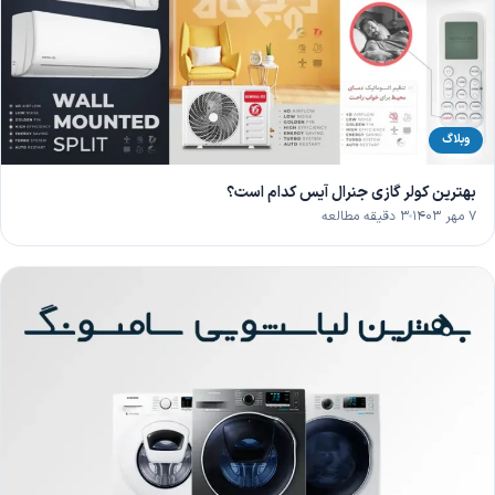
وبلاگ
بهترین کولر گازی جنرال آیس کدام است؟
۷ مهر ۱۴۰۳
۳ دقیقه مطالعه