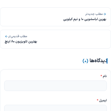
مطلب جدیدتر
بهرین لباسشویی 10 و نیم کیلویی
مطلب قدیمی‌تر
بهترین تلویزیون 80 اینچ
دیدگاه‌ها
)
۰
(
نام
*
ایمیل
*