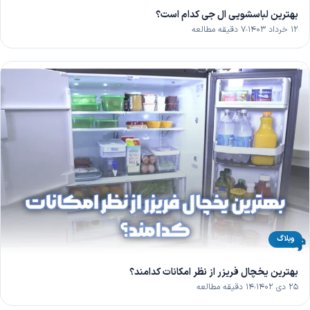
بهترین لباسشویی ال جی کدام است؟
۱۲ خرداد ۱۴۰۳
۷ دقیقه مطالعه
وبلاگ
بهترین یخچال فریزر از نظر امکانات کدامند؟
۲۵ دی ۱۴۰۲
۱۴ دقیقه مطالعه