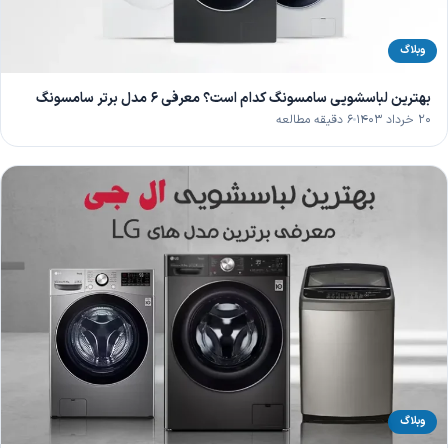
وبلاگ
بهترین لباسشویی سامسونگ کدام است؟ معرفی 6 مدل برتر سامسونگ
۲۰ خرداد ۱۴۰۳
۶ دقیقه مطالعه
وبلاگ