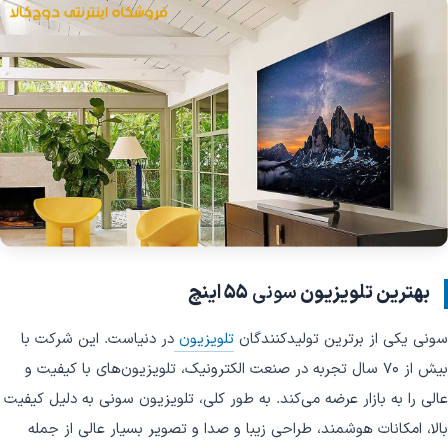
بهترین تلویزیون
سونی
55 اینچ
سونی یکی از برترین تولیدکنندگان
تلویزیون
در دنیاست. این شرکت با
بیش از ۷۰ سال تجربه در صنعت الکترونیک، تلویزیون‌های با کیفیت و
عالی را به بازار عرضه می‌کند. به طور کلی، تلویزیون سونی به دلیل کیفیت
بالا، امکانات هوشمند، طراحی زیبا و صدا و تصویر بسیار عالی از جمله