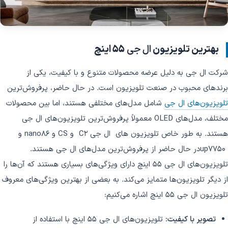
بهترین تلویزیون
ال جی
55 اینچ
شرکت ال جی به دلیل عرضه محصولات متنوع و با کیفیت، یکی از
برندهای محبوب در صنعت تلویزیون است. در حال حاضر، پرفروش‌ترین
تلویزیون‌های ال جی
شامل مدل‌های مختلفی هستند، اما بین محصولات
مختلف، مدل‌های OLED معمولاً پرفروش‌ترین تلویزیون‌های ال جی
هستند. به طور خاص تلویزیون های ال جی C2 و CS و nano86 و
up7750در حال حاضر از پرفروش‌ترین مدل‌های ال جی هستند.
تلویزیون‌های ال جی 55 اینچ دارای ویژگی‌های بسیاری هستند که آن‌ها را
از دیگر تلویزیون‌ها متمایز می‌کند. به بعضی از بهترین ویژگی‌های معروف
تلویزیون ال جی 55 اینچ اشاره می‌کنیم:
تصویر با کیفیت:
تلویزیون‌های ال جی 55 اینچ با استفاده از