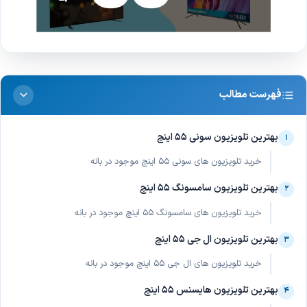
فهرست مطالب
بهترین تلویزیون سونی 55 اینچ
۱
خرید تلویزیون های سونی 55 اینچ موجود در بانه
بهترین تلویزیون سامسونگ 55 اینچ
۲
خرید تلویزیون های سامسونگ 55 اینچ موجود در بانه
بهترین تلویزیون ال جی 55 اینچ
۳
خرید تلویزیون های ال جی 55 اینچ موجود در بانه
بهترین تلویزیون هایسنس 55 اینچ
۴