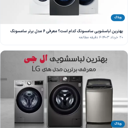
وبلاگ
بهترین لباسشویی سامسونگ کدام است؟ معرفی 6 مدل برتر سامسونگ
۲۰ خرداد ۱۴۰۳
۶ دقیقه مطالعه
وبلاگ