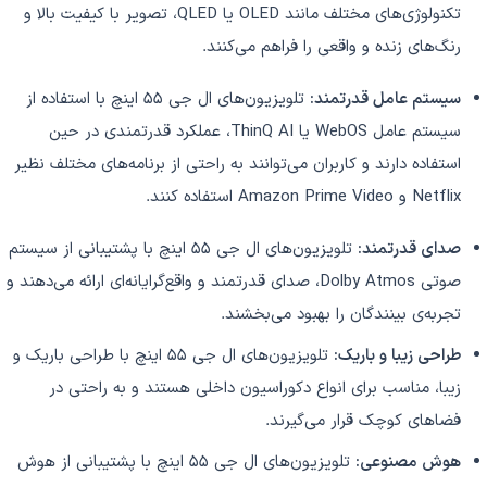
تکنولوژی‌های مختلف مانند OLED یا QLED، تصویر با کیفیت بالا و
رنگ‌های زنده و واقعی را فراهم می‌کنند.
سیستم عامل قدرتمند:
تلویزیون‌های ال جی 55 اینچ با استفاده از
سیستم عامل WebOS یا ThinQ AI، عملکرد قدرتمندی در حین
استفاده دارند و کاربران می‌توانند به راحتی از برنامه‌های مختلف نظیر
Netflix و Amazon Prime Video استفاده کنند.
صدای قدرتمند:
تلویزیون‌های ال جی 55 اینچ با پشتیبانی از سیستم
صوتی Dolby Atmos، صدای قدرتمند و واقع‌گرایانه‌ای ارائه می‌دهند و
تجربه‌ی بینندگان را بهبود می‌بخشند.
طراحی زیبا و باریک:
تلویزیون‌های ال جی 55 اینچ با طراحی باریک و
زیبا، مناسب برای انواع دکوراسیون داخلی هستند و به راحتی در
فضاهای کوچک قرار می‌گیرند.
هوش مصنوعی:
تلویزیون‌های ال جی 55 اینچ با پشتیبانی از هوش