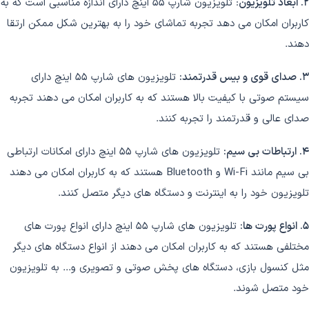
۲. ابعاد تلویزیون
: تلویزیون شارپ 55 اینچ دارای اندازه مناسبی است که به
کاربران امکان می دهد تجربه تماشای خود را به بهترین شکل ممکن ارتقا
دهند.
۳. صدای قوی و بیس قدرتمند:
تلویزیون های شارپ 55 اینچ دارای
سیستم صوتی با کیفیت بالا هستند که به کاربران امکان می دهند تجربه
صدای عالی و قدرتمند را تجربه کنند.
۴. ارتباطات بی سیم:
تلویزیون های شارپ 55 اینچ دارای امکانات ارتباطی
بی سیم مانند Wi-Fi و Bluetooth هستند که به کاربران امکان می دهند
تلویزیون خود را به اینترنت و دستگاه های دیگر متصل کنند.
۵. انواع پورت ها:
تلویزیون های شارپ 55 اینچ دارای انواع پورت های
مختلفی هستند که به کاربران امکان می دهند از انواع دستگاه های دیگر
مثل کنسول بازی، دستگاه های پخش صوتی و تصویری و... به تلویزیون
خود متصل شوند.