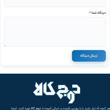
دیدگاه شما
*
ارسال دیدگاه
هر آنچه که نیاز دارید را با بهترین قیمت و خیالی آسوده از
دوج کالا
تهیه کنید. اینجا