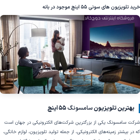
خرید تلویزیون های سونی 55 اینچ موجود در بانه
بهترین تلویزیون
سامسونگ
55 اینچ
شرکت سامسونگ یکی از بزرگترین شرکت‌های الکترونیکی در جهان است
که در بیشتر زمینه‌های الکترونیکی، از جمله تولید تلویزیون، لوازم خانگی،