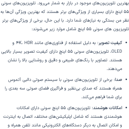
بهترین تلویزیون‌های موجود در بازار به شمار می‌رود. تلویزیون‌های سونی
55 اینچ دارای بسیاری از ویژگی‌های برتر هستند که بهترین ویژگی آن‌ها به
نظر من بستگی به نیازهای شما دارد. با این حال، برخی از ویژگی‌های برتر
تلویزیون های سونی 55 اینچ شامل موارد زیر می‌شوند:
کیفیت تصویر:
به دلیل استفاده از فناوری‌های مانند 4K، HDR و
OLED، تلویزیون‌های سونی 55 اینچ دارای کیفیت تصویر بسیار بالایی
هستند. تصاویر با رنگ‌های طبیعی و دقیق و روشنایی بالا را نشان
می‌دهند.
صدا
: برخی از تلویزیون‌های سونی با سیستم صوتی دالبی آتموس
همراه هستند که صدای بی‌نظیر و فراگیری فضای صوتی سه بعدی را
برای شما فراهم می‌کند.
امکانات هوشمند:
تلویزیون‌های 55 اینچ سونی دارای امکانات
هوشمندی هستند که شامل اپلیکیشن‌های مختلف، اتصال به اینترنت
و امکان اتصال به دیگر دستگاه‌های الکترونیکی مانند تلفن همراه و