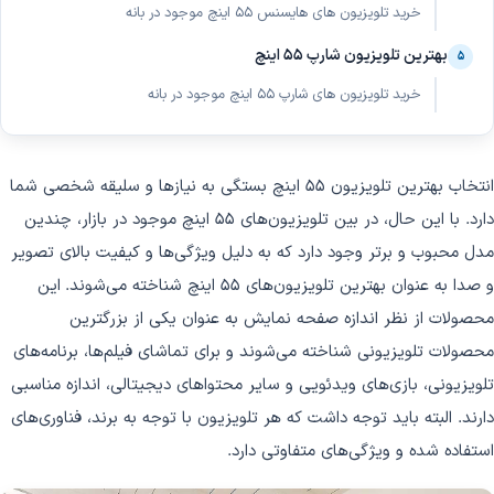
خرید تلویزیون های هایسنس 55 اینچ موجود در بانه
بهترین تلویزیون شارپ 55 اینچ
۵
خرید تلویزیون های شارپ 55 اینچ موجود در بانه
انتخاب بهترین تلویزیون 55 اینچ بستگی به نیازها و سلیقه شخصی شما
دارد. با این حال، در بین تلویزیون‌های 55 اینچ موجود در بازار، چندین
مدل محبوب و برتر وجود دارد که به دلیل ویژگی‌ها و کیفیت بالای تصویر
و صدا به عنوان بهترین تلویزیون‌های 55 اینچ شناخته می‌شوند.
این
محصولات از نظر اندازه صفحه نمایش به عنوان یکی از بزرگترین
محصولات تلویزیونی شناخته می‌شوند و برای تماشای فیلم‌ها، برنامه‌های
تلویزیونی، بازی‌های ویدئویی و سایر محتواهای دیجیتالی، اندازه مناسبی
دارند. البته باید توجه داشت که هر تلویزیون با توجه به برند، فناوری‌های
استفاده شده و ویژگی‌های متفاوتی دارد.