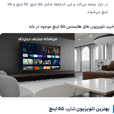
در بازار عرضه می‌کند و این اندازه‌ها شامل 55 اینچ، 65 اینچ و 75
اینچ می‌شوند.
خرید تلویزیون های
هایسنس
55 اینچ موجود در بانه
بهترین تلویزیون
شارپ
55 اینچ