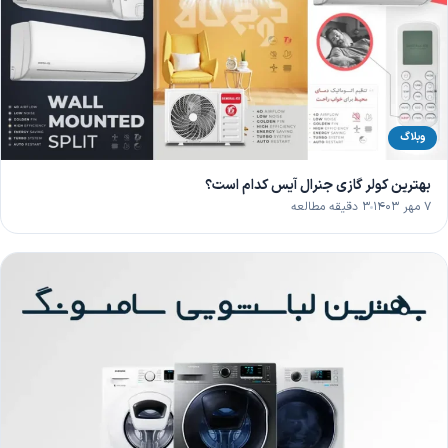
وبلاگ
بهترین کولر گازی جنرال آیس کدام است؟
۷ مهر ۱۴۰۳
۳ دقیقه مطالعه