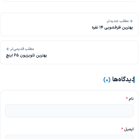
مطلب جدیدتر
بهترین ظرفشویی 14 نفره
مطلب قدیمی‌تر
بهترین تلویزیون 65 اینچ
دیدگاه‌ها
)
۰
(
نام
*
ایمیل
*