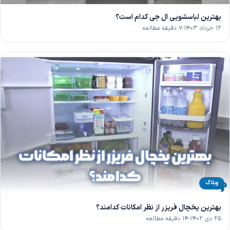
بهترین لباسشویی ال جی کدام است؟
۱۲ خرداد ۱۴۰۳
۷ دقیقه مطالعه
وبلاگ
بهترین یخچال فریزر از نظر امکانات کدامند؟
۲۵ دی ۱۴۰۲
۱۴ دقیقه مطالعه