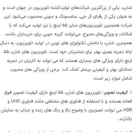
شارپ، یکی از بزرگترین شرکت‌های تولیدکننده تلویزیون در جهان است و
به عنوان یکی از رقبای ال جی، سامسونگ و سونی محسوب می‌شود. این
شرکت همچنین تلویزیون‌های سایز 55 اینچ را نیز تولید می‌کند که با
امکانات و ویژگی‌های متنوع، می‌توانند گزینه خوبی برای خریداران باشند.
همچنین، شارپ با داشتن تکنولوژی های نوین در تولید تلویزیون، به دنبال
ارائه تجربه بصری بهتر برای مشتریان خود است. تلویزیون های شارپ 55
اینچ دارای ویژگی های بسیاری هستند که می تواند به کاربران در تجربه
تماشای بهتر و کیفیتی بیشتر کمک کند. برخی از ویژگی های محبوب
شامل موارد زیر است:
۱.
کیفیت تصویر:
تلویزیون های شارپ 55 اینچ دارای کیفیت تصویر فوق
العاده هستند و با استفاده از فناوری های مختلفی مانند فناوری UHD و
HDR می توانند تصویری با وضوح بالا و رنگ های زنده و جذاب به نمایش
بگذارند.