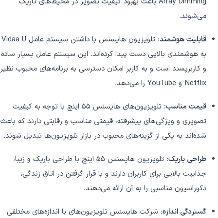
Array Dimming باعث بهبود کیفیت تصویر در محیط‌های تاریک
می‌شوند.
قابلیت هوشمند
: تلویزیون هایسنس با داشتن سیستم عامل Vidaa U
به هوشمندی بالایی دست پیدا کرده‌اند. این سیستم عامل بسیار ساده
و کاربرپسند است و به کاربر امکان دسترسی به برنامه‌های محبوب نظیر
Netflix و YouTube را می‌دهد.
قیمت مناسب:
تلویزیون‌های هایسنس 55 اینچ با توجه به کیفیت
تصویری و ویژگی‌های پیشرفته، قیمتی مناسب و رقابتی دارند که باعث
شده‌اند به یکی از گزینه‌های محبوب در بازار تلویزیون‌ها تبدیل شوند.
طراحی باریک
: تلویزیون هایسنس 55 اینچ با طراحی باریک و زیبا،
جذابیت بالایی برای کاربران دارند و با قرار گرفتن در اتاق زندگی،
دکوراسیون مناسبی را به آن ارائه می‌دهند.
گستردگی اندازه
: شرکت هایسنس تلویزیون‌های با اندازه‌های مختلفی