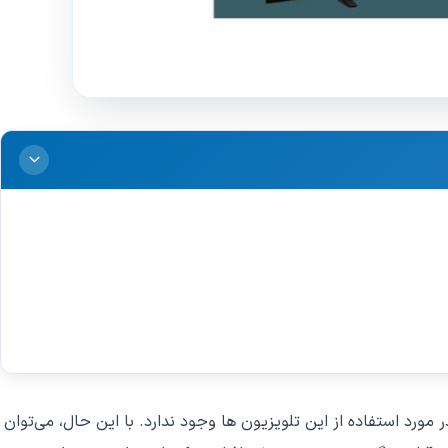
ه آمار دقیق در مورد استفاده از این تلویزیون ها وجود ندارد. با این حال، می‌توان