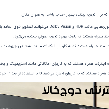
 با هوش مصنوعی قدرتمند همراه هستند که به کاربران امکانات مانند تشخیص 