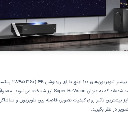
سایز بیشترین تأثیر روی کیفیت تصویر، فاصله بین تلویزیون و تماشاگرا