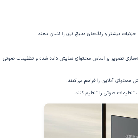
چهره، بهینه‌سازی تصویر بر اساس محتوای نمایش داده شده و تنظیمات صوتی