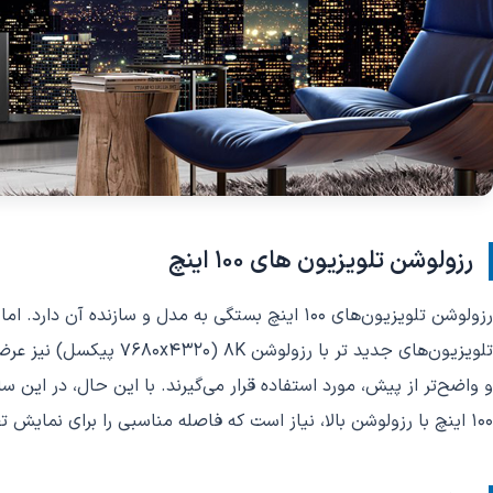
رزولوشن تلویزیون های 100 اینچ
و واضح‌تر از پیش، مورد استفاده قرار می‌گیرند. با این حال، در این 
100 اینچ با رزولوشن بالا، نیاز است که فاصله مناسبی را برای نمایش تصویر در نظر بگیرید.