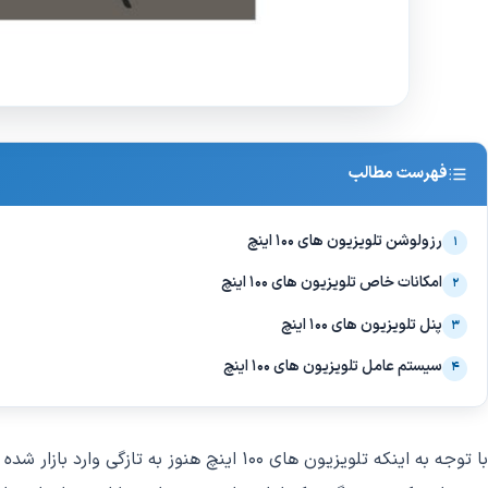
فهرست مطالب
رزولوشن تلویزیون های 100 اینچ
۱
امکانات خاص تلویزیون های 100 اینچ
۲
پنل تلویزیون های 100 اینچ
۳
سیستم عامل تلویزیون های 100 اینچ
۴
با توجه به اینکه تلویزیون های 100 اینچ ه