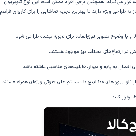
 تئاترها، مورد استفاده قرار می‌گیرند. همچنین برخی افراد ممکن است این نوع تلویزیون
زیون‌های 100 اینچ، به دلیل اندازه بزرگ صفحه نمایش، نیاز به طراحی ویژه دارند تا بهترین تجربه تماشایی را برای کاربران فراهم
مایش در ارتفاع‌های مختلف نیز موجود هستند.
 ویژه‌ای همراه هستند.