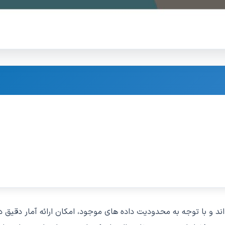
نوز به تازگی وارد بازار شده اند و با توجه به محدودیت داده های موجود، امکان ارائ