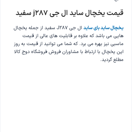
قیمت یخچال ساید ال جی j287
سفید
یخچال ساید بای ساید
ال جی J287 سفید از جمله یخچال
هایی می باشد که علاوه بر قابلیت های عالی از قیمت
ماسبی نیز بهره می برد. که شما می توانید از قیمت به روز
این یخچال با ارتباط با مشاوران فروش فروشگاه دوج کالا
مطلع گردید.