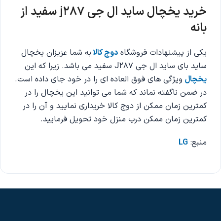
خرید یخچال ساید ال جی j287
سفید از
بانه
یکی از پیشنهادات فروشگاه
دوج کالا
به شما عزیزان یخچال
ساید بای ساید ال جی J287 سفید می باشد. زیرا که این
یخچال
ویژگی های فوق العاده ای را در خود جای داده است.
در ضمن ناگفته نماند که شما می توانید این یخچال را در
کمترین زمان ممکن از دوج کالا خریداری نمایید و آن را در
کمترین زمان ممکن درب منزل خود تحویل فرمایید.
منبع:
LG