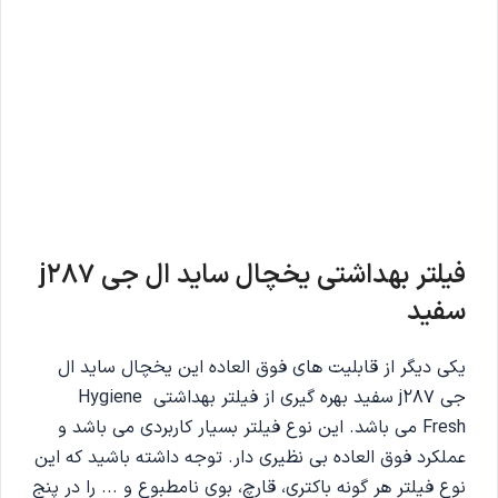
فیلتر بهداشتی یخچال ساید ال جی j287
سفید
یکی دیگر از قابلیت های فوق العاده این یخچال ساید ال
جی j287 سفید بهره گیری از فیلتر بهداشتی Hygiene
Fresh می باشد. این نوع فیلتر بسیار کاربردی می باشد و
عملکرد فوق العاده بی نظیری دار. توجه داشته باشید که این
نوع فیلتر هر گونه باکتری، قارچ، بوی نامطبوع و ... را در پنج