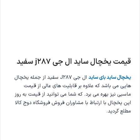
قیمت یخچال ساید ال جی j287
سفید
یخچال ساید بای ساید
ال جی J287 سفید از جمله یخچال
هایی می باشد که علاوه بر قابلیت های عالی از قیمت
ماسبی نیز بهره می برد. که شما می توانید از قیمت به روز
این یخچال با ارتباط با مشاوران فروش فروشگاه دوج کالا
مطلع گردید.