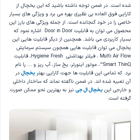
شده است. در ضمن توجه داشته باشید که این یخچال از
کارایی فوق العاده بی نظیری بهره می برد و ویژگی های بسیار
خاصی را در خود گنجانده است. از جمله ویژگی های بارز این
محصول می توان به قابلیت Door in Door اشاره نمود که
بسیار کاربردی می باشد. همچنین از دیگر قابلیت هایی این
یخچال می توان قابلیت هایی همچون سیستم سرمایش
Multi Air Flow ، فیلتر بهداشتی Hygiene Fresh، قابلیت
Smart ThinQ™، موتور اینورتر، یخ ساز، آب ریز و ... را نام
برد. که تمامی این قابلیت ها جهت کارایی بهتر
یخچال
در
آن تعبیه شده اند. در ضمن ناگفته نماند که ساختار داخلی
و خارجی این
یخچال ال جی
نیز به بهترین نحو ممکن صورت
گرفته است.