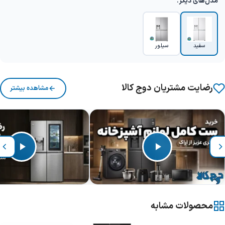
مدل‌های دیگر:
سفید
سیلور
رضایت مشتریان دوج کالا
مشاهده بیشتر
محصولات مشابه