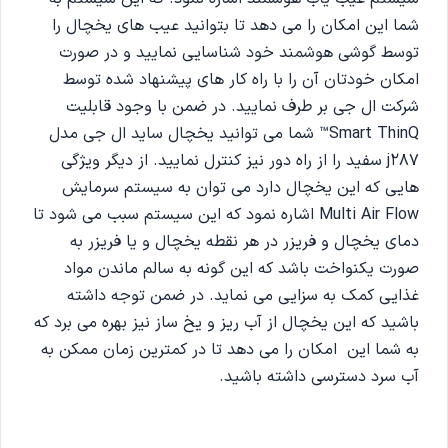
شما این امکان را می دهد تا بتوانید عیب های یخچال را
توسط گوشی هوشمند خود شناسایی نمایید و در صورت
امکان خودتان آن را با راه کار های پیشنهاد شده توسط
شرکت ال جی بر طرف نمایید. در ضمن با وجود قابلیت
Smart ThinQ™ شما می توانید یخچال ساید ال جی مدل
j287 سفید را از راه دور نیز کنترل نمایید. از دیگر ویژگی
هایی که این یخچال دارد می توان به سیستم سرمایش
Multi Air Flow اشاره نمود که این سیستم سبب می شود تا
دمای یخچال و فریزر در هر نقطه یخچال و یا فریزر به
صورت یکنواخت باشد که این گونه به سالم ماندن مواد
غذایی کمک به سزایی می نماید. در ضمن توجه داشته
باشید که این یخچال از آب ریز و یخ ساز نیز بهره می برد که
به شما این امکان را می دهد تا در کمترین زمان ممکن به
آب سرد دسترسی داشته باشید.