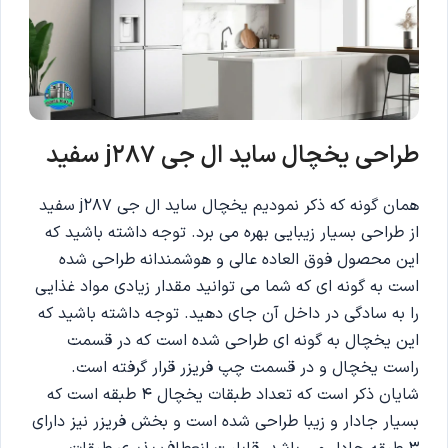
طراحی یخچال ساید ال جی j287 سفید
همان گونه که ذکر نمودیم یخچال ساید ال جی j287 سفید
از طراحی بسیار زیبایی بهره می برد. توجه داشته باشید که
این محصول فوق العاده عالی و هوشمندانه طراحی شده
است به گونه ای که شما می توانید مقدار زیادی مواد غذایی
را به سادگی در داخل آن جای دهید. توجه داشته باشید که
این یخچال به گونه ای طراحی شده است که در قسمت
راست یخچال و در قسمت چپ فریزر قرار گرفته است.
شایان ذکر است که تعداد طبقات یخچال 4 طبقه است که
بسیار جادار و زیبا طراحی شده است و بخش فریزر نیز دارای