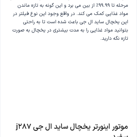
مرحله تا 99.99% از بین می برد و این گونه به تازه ماندن
مواد غذایی کمک می کند. در واقع وجود این نوع فیلتر در
این یخچال ساید ال جی باعث شده است تا به راحتی
بتوانید مواد غذایی را به مدت بیشتری در یخچال به صورت
تازه نگه دارید.
موتور اینورتر یخچال ساید ال جی j287