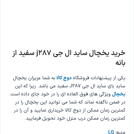
خرید یخچال ساید ال جی j287
سفید از
بانه
یکی از پیشنهادات فروشگاه
دوج کالا
به شما عزیزان یخچال
ساید بای ساید ال جی J287 سفید می باشد. زیرا که این
یخچال
ویژگی های فوق العاده ای را در خود جای داده است.
در ضمن ناگفته نماند که شما می توانید این یخچال را در
کمترین زمان ممکن از دوج کالا خریداری نمایید و آن را در
کمترین زمان ممکن درب منزل خود تحویل فرمایید.
منبع:
LG