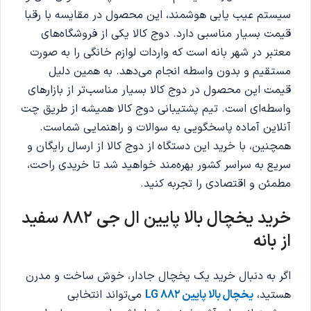
سیستم عیب یابی هوشمند، این محصول در مقایسه با رقبا
قیمت بسیار مناسبی دارد. دوج کالا یکی از فروشگاه‌های
معتبر در شهر بانه است که واردات لوازم خانگی را به صورت
مستقیم و بدون واسطه انجام می‌دهد. به همین دلیل
قیمت این محصول در دوج کالا بسیار مناسب‌تر از بازارهای
واسطه‌ای است. تیم پشتیبانی دوج کالا همیشه از طریق چت
آنلاین آماده پاسخگویی به سوالات و راهنمایی شماست.
همچنین، با خرید این دستگاه از دوج کالا از ارسال رایگان و
سریع به سراسر کشور بهره‌مند خواهید شد تا خریدی راحت،
مطمئن و اقتصادی را تجربه کنید.
خرید یخچال بالا پایین ال جی 882 سفید
از بانه
اگر به دنبال خرید یک یخچال جادار، خوش ساخت و مدرن
هستید،
یخچال بالا پایین 882 LG
می‌تواند انتخابی