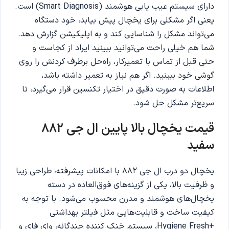
دارای سیستم عیب یابی هوشمند (Smart Diagnosis) است.
یعنی اگر مشکلی برای یخچال پیش بیابد، خود دستگاه
می‌تواند مشکل را شناسایی کند و به اپلیکیشن گزارش دهد.
شما هم خیلی راحت می‌توانید ببینید ایراد از کجاست و
حتی قبل از تماس با تعمیرکار، راه‌حل برطرف کردنش را روی
گوشی‌ خود ببینید. اگر هم نیاز به تعمیر داشته باشد،
اطلاعات به صورت دقیق در اختیار تکنسین قرار می‌گیرد، تا
سریع‌تر مشکل حل شود.
قیمت یخچال بالا پایین ال جی 882
سفید
یخچال دو درب ال جی 882 با امکانات پیشرفته، طراحی زیبا
و ظرفیت بالا، یکی از گزینه‌های فوق‌العاده در دسته
یخچال‌های هوشمند و مدرن محسوب می‌شود. با توجه به
کیفیت ساخت و قابلیت‌هایی مثل فیلتر بهداشتی
+Hygiene Fresh، سیستم خنک کننده چندگانه، وای فای و