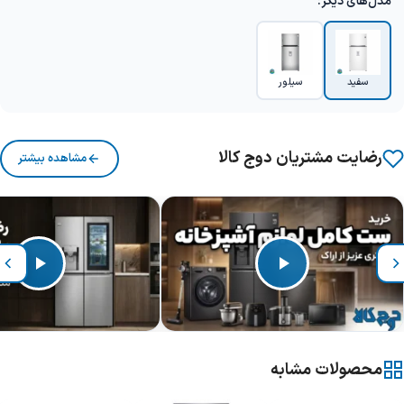
مدل‌های دیگر:
سفید
سیلور
رضایت مشتریان دوج کالا
مشاهده بیشتر
محصولات مشابه