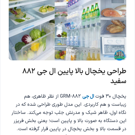
طراحی یخچال بالا پایین ال جی 882
سفید
یخچال 30 فوت
ال جی
GRM-882 از نظر ظاهری، هم
زیباست و هم کاربردی. این مدل طوری طراحی شده که در
نگاه اول، ظاهر شیک و مدرنش جلب توجه می‌کند. ساختار
این دستگاه به صورت بالا و پایین است؛ یعنی بخش فریزر
در قسمت بالا و بخش یخچال در پایین قرار گرفته است.