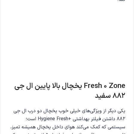
Fresh 0 Zone یخچال بالا پایین ال جی
882 سفید
یکی دیگر از ویژگی‌های خیلی خوب یخچال دو درب ال جی
882 داشتن فیلتر بهداشتی +Hygiene Fresh است؛
سیستمی که کمک می‌کند هوای داخل یخچال همیشه تمیز،