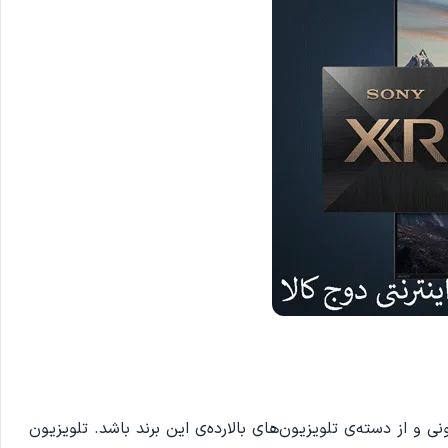
ون محصول سونی و از دسته‌ی تلویزیون‌های بالارده‌ی این برند باشد. تلویزیون