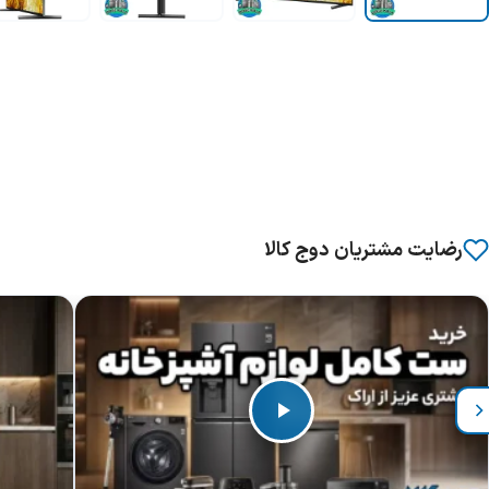
رضایت مشتریان دوج کالا