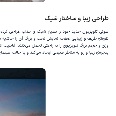
طراحی زیبا و ساختار شیک
نقره‌ای ظریف و زیبایی صفحه نمایش تخت و بزرگ آن را حاشیه بندی
وزن و حجم بزرگ تلویزیون را به راحتی تحمل می‌کنند. قابلیت اتص
پنجره‌ی زیبا و رو به مناظر طبیعی ایجاد می‌کند و یا حالت سینم