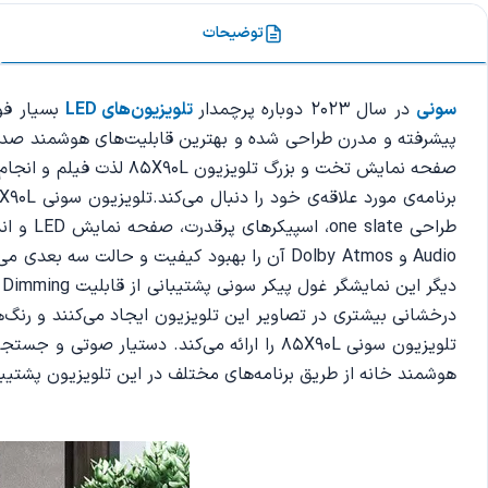
توضیحات
سونی
در سال 2023 دوباره پرچمدار
تلویزیون‌های LED
صفحه نمایش تخت و بزرگ
دیگر این نمایشگر غول پیکر سونی پشتیبانی از قابلیت Local Dimming و تنظیم خودکار و دقیق نورهای تاریک و موضعی تصویر است. کیفیت
هوشمند خانه از طریق برنامه‌های ‌مختلف در این تلویزیون پشتیب