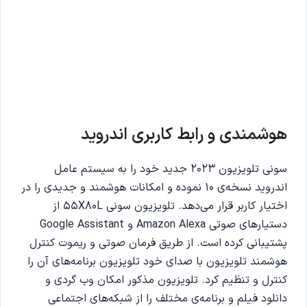
هوشمندی و رابط کاربری اندروید
سونی تلویزیون 2023 جدید خود را به سیستم عامل
اندروید نسخه‌ی 10 نموده و امکانات هوشمند و جدیدی را در
اختیار کاربر قرار می‌دهد. تلویزیون سونی 55X80L از
دستیارهای صوتی Amazon Alexa و Google Assistant
پشتیبانی کرده است. از طریق فرمان صوتی و ریموت کنترل
هوشمند تلویزیون با صدای خود تلویزیون برنامه‌های آن را
کنترل و تنظیم کرد. تلویزیون مذکور امکان وب گردی و
دانلود فیلم و برنامه‌ی مختلف را از شبکه‌های اجتماعی