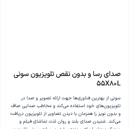
صدای رسا و بدون نقص تلویزیون سونی
55X80L
سونی از بهترین فناوری‌ها جهت ارائه تصویر و صدا در
تلویزیون‌های خود استفاده می‌کند و مخاطب صدایی صاف
و بدون نویز را همزمان با دیدن تصاویر از تلویزیون دریافت
می‌کند. شنیدن صدای بلند و روان لذت تماشای فیلم و