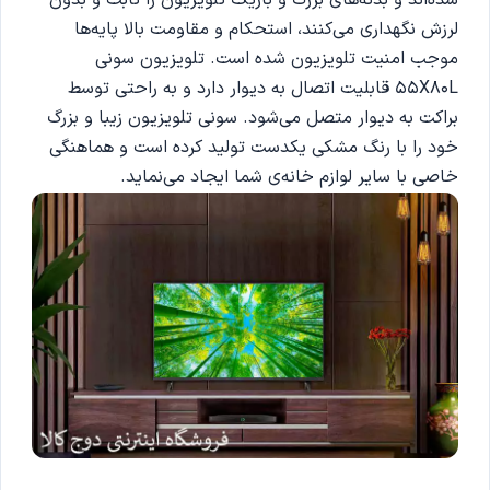
لرزش نگهداری می‌کنند، استحکام و مقاومت بالا پایه‌ها
موجب امنیت تلویزیون شده است. تلویزیون سونی
55X80L قابلیت اتصال به دیوار دارد و به راحتی توسط
براکت به دیوار متصل می‌شود. سونی تلویزیون زیبا و بزرگ
خود را با رنگ مشکی یکدست تولید کرده است و هماهنگی
خاصی با سایر لوازم خانه‌ی شما ایجاد می‌نماید.