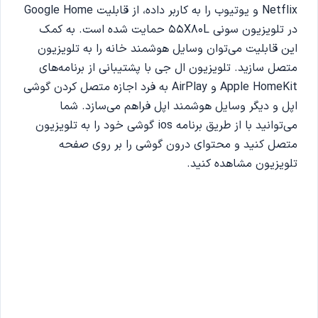
Netflix و یوتیوب را به کاربر داده، از قابلیت Google Home
در تلویزیون سونی 55X80L حمایت شده است. به کمک
این قابلیت می‌توان وسایل هوشمند خانه را به تلویزیون
متصل سازید. تلویزیون ال جی با پشتیبانی از برنامه‌های
Apple HomeKit و AirPlay به فرد اجازه‌ متصل کردن گوشی
اپل و دیگر وسایل هوشمند اپل فراهم می‌سازد. شما
می‌توانید با از طریق برنامه ios گوشی خود را به تلویزیون
متصل کنید و محتوای درون گوشی را بر روی صفحه
تلویزیون مشاهده کنید.