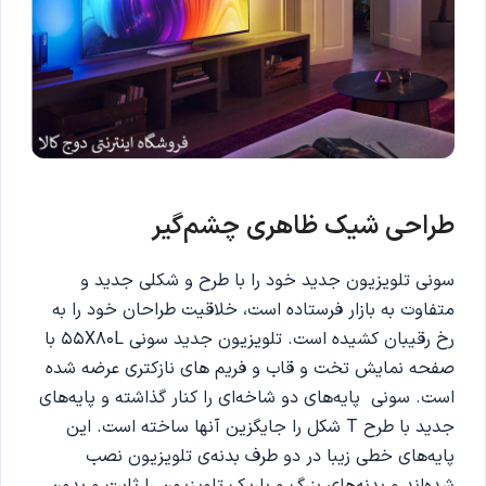
طراحی شیک ظاهری چشم‌گیر
سونی تلویزیون جدید خود را با طرح و شکلی جدید و
متفاوت به بازار فرستاده است، خلاقیت طراحان خود را به
رخ رقیبان کشیده است. تلویزیون جدید سونی 55X80L با
صفحه نمایش تخت و قاب و فریم های نازکتری عرضه شده‌
است. سونی پایه‌های دو شاخه‌ای را کنار گذاشته و پایه‌های
جدید با طرح T شکل را جایگزین آنها ساخته است. این
پایه‌های خطی زیبا در دو طرف بدنه‌ی تلویزیون نصب
شده‌اند و بدنه‌های بزرگ و باریک تلویزیون را ثابت و بدون