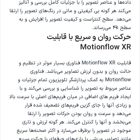
داده‌ها و عناصر تصویر را با جزئیات کامل بررسی و آنالیز
می‌کند هر گونه بی کیفیتی و ماتی در رنگ‌های تصویر را ارتقا
می‌دهد. سطح کنتراست و کیفیت تصویر را افزایش و به
سطح 4k می‌رساند.
حرکت روان و سریع با قابلیت
Motionflow XR
قابلیت Motionflow XR فناوری بسیار موثر در تنظیم و
حالت روان و بدون لرزش تصاویر می‌باشد. فناوری
Motionflow به کمک پردازشگر تلویزیون تمام جزئیات و
عناصر مربوط به تصویر را شناسایی و بررسی می‌کند و با
ایجاد فریم های اضافی در میان فریم‌های اصلی با سرعت بالا
و زیادی آنها را جای گزین فریم‌های تضعیف شده قرار
می‌دهد و سرعت و روان بودن حرکات تصویر را ارتقا
می‌بخشد و آنها را کنترل می‌کند. هر گونه لرزش و تاری
موجود در تصویر را برطرف می‌سازد و اکثر صحنه‌ها سریع
مانند تصاویر ورزشی یا بازی‌های حرفه‌ای با حرکت سریع