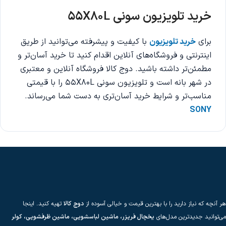
خرید تلویزیون سونی 55X80L
برای
خرید تلویزیون
با کیفیت و پیشرفته می‌توانید از طریق
اینترنتی و فروشگاه‌های آنلاین اقدام کنید تا خرید آسان‌تر و
مطمئن‌تر داشته باشید. دوج کالا فروشگاه آنلاین و معتبری
در شهر بانه است و تلویزیون سونی 55X80L را با قیمتی
مناسب‌تر و شرایط خرید آسان‌تری به دست شما می‌رساند.
SONY
هر آنچه که نیاز دارید را با بهترین قیمت و خیالی آسوده از
دوج کالا
تهیه کنید. اینجا
می‌توانید جدیدترین مدل‌های
یخچال فریزر، ماشین لباسشویی، ماشین ظرفشویی، کولر