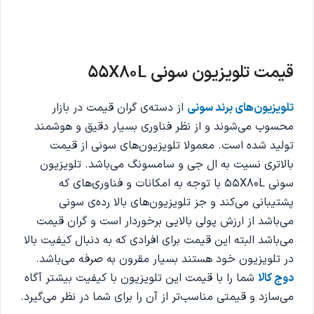
قیمت تلویزیون سونی 55X80L
تلویزیون‌های برند سونی
از دسته‌ی گران قیمت در بازار
محسوب می‌شوند و از نظر فناوری بسیار دقیق و هوشمند
تولید شده است. معمولا تلویزیون‌های سونی از قیمت
بالاتری نسیت به ال جی و سامسونگ می‌باشد. تلویزیون
سونی 55X80L با توجه به امکانات و فناوری‌های که
پشتیبانی می‌کند و جز تلویزیون‌های بالا رده‌ی سونی
می‌باشد از ارزش پولی بالایی برخوردار است و گران قیمت
می‌باشد البته این قیمت برای افرادی که به دنبال کیفیت بالا
در تلویزیون خود هستند بسیار مقرون به صرفه می‌باشد.
دوج کالا
شما را با قیمت این تلویزیون با کیفیت بیشتر آگاه
می‌سازد و قیمتی مناسب‌تر از آن را برای شما در نظر می‌گیرد.