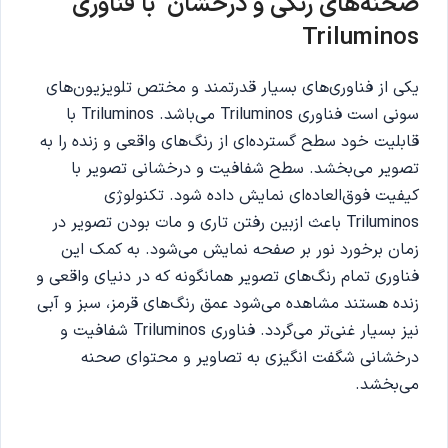
صحنه‌های رنگی و درخشان با فناوری
Triluminos
یکی از فناوری‌های بسیار قدرتمند و مختص تلویزیون‌های
سونی است فناوری Triluminos می‌باشد. Triluminos با
قابلیت خود سطح گسترده‌ای از رنگ‌های واقعی و زنده را به
تصویر می‌بخشد. سطح شفافیت و درخشانی تصویر با
کیفیت فوق‌العاده‌ای نمایش داده شود. تکنولوژی
Triluminos باعث ازبین رفتن تاری و مات بودن تصویر در
زمان برخورد نور بر صفحه نمایش می‌شود. به کمک این
فناوری تمام رنگ‌های تصویر همانگونه که در دنیای واقعی و
زنده هستند مشاهده می‌شود عمق رنگ‌های قرمز، سبز و آبی
نیز بسیار غنی‌تر می‌گردد. فناوری Triluminos شفافیت و
درخشانی شگفت انگیزی به تصاویر و محتوای صحنه
می‌بخشد.