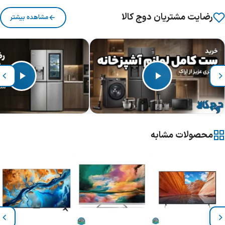
رضایت مشتریان دوج کالا
مشاهده بیشتر
محصولات مشابه