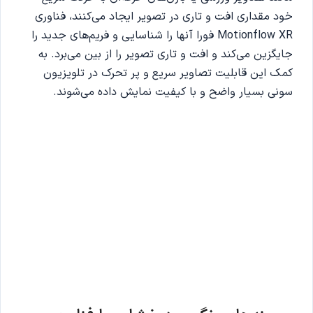
خود مقداری افت و تاری در تصویر ایجاد می‌کنند، فناوری
Motionflow XR فورا آنها را شناسایی و فریم‌های جدید را
جایگزین می‌کند و افت و تاری تصویر را از بین می‌برد. به
کمک این قابلیت تصاویر سریع و پر تحرک در تلویزیون
سونی بسیار واضح و با کیفیت نمایش داده می‌شوند.