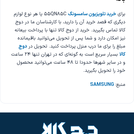
برای
خرید تلویزیون سامسونگ
55QN85C یا هر نوع لوازم
دیگری که قصد خرید آن را دارید، با کارشناسان ما در دوج
کالا تماس بگیرید. خرید از دوج کالا تنها با پرداخت بیعانه
نیز امکان دارد و شما پس از تحویل می‌توانید باقیمانده
مبلغ را برای ما درب منزل پرداخت کنید. تحویل در
دوج
کالا
بسیار سریع است به گونه‌ای که در تهران تنها 24 ساعت
و در سایر شهرها حدودا تا 48 ساعت می‌توانید محصول
خود را تحویل بگیرید.
منبع:
SAMSUNG