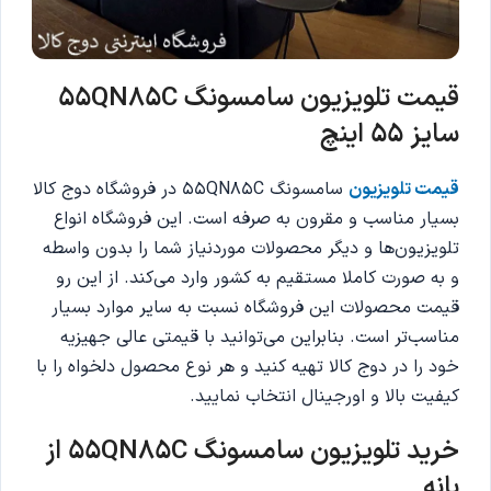
قیمت تلویزیون سامسونگ 55QN85C
سایز 55 اینچ
قیمت تلویزیون
سامسونگ 55QN85C در فروشگاه دوج کالا
بسیار مناسب و مقرون به صرفه است. این فروشگاه انواع
تلویزیون‌ها و دیگر محصولات موردنیاز شما را بدون واسطه
و به صورت کاملا مستقیم به کشور وارد می‌کند. از این رو
قیمت محصولات این فروشگاه نسبت به سایر موارد بسیار
مناسب‌تر است. بنابراین می‌توانید با قیمتی عالی جهیزیه
خود را در دوج کالا تهیه کنید و هر نوع محصول دلخواه را با
کیفیت بالا و اورجینال انتخاب نمایید.
خرید تلویزیون سامسونگ 55QN85C از
بانه