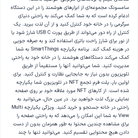
سامسونگ مجموعه‌ای از ابزارهای هوشمند را در این دستگاه
ادغام کرده است که به شما کمک می‌کند به راحتی دنیای
سرگرمی را در خانه خود کنترل کنید و از آن لذت ببرید. یک
کنترل از راه دور می‌تواند از طریق پورت USB C شارژ شود یا
از نور برای شارژ راحت باتری استفاده کند و به صرفه جویی
در هزینه کمک کند. برنامه یکپارچه SmartThings به شما
کمک می‌کند دستگاه‌های هوشمند را در خانه خود به راحتی
مدیریت کنید. شما می‌توانید آنها را مستقیماً از طریق
تلویزیون بدون نیاز به جابجایی نظارت و کنترل کنید. برای
اولین بار، پلت فرم تجمع NFT در تلویزیون شما یکپارچه
شده است. از کارهای NFT مورد علاقه خود بر روی صفحه
نمایش بزرگ لذت خواهید برد. در عین حال، می‌توانید به
راحتی در خانه جستجو و خرید کنید. ویژگی یکپارچه Multi
View به شما این امکان را می‌دهد که به راحتی صفحه را
برای مشاهده چندین محتوا به طور همزمان بدون از دست
دادن هیچ محتوایی تقسیم کنید. می‌توانید تنها با چند