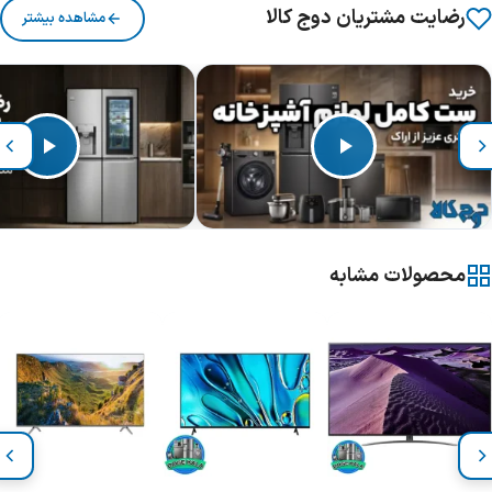
رضایت مشتریان دوج کالا
مشاهده بیشتر
محصولات مشابه