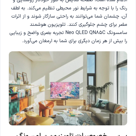
رنگ را با توجه به شرایط نور محیطی تنظیم می‌کند. به لطف
آن، چشمان شما می‌توانند به راحتی سازگار شوند و از اثرات
مضر برای چشم جلوگیری کنند. تلویزیون هوشمند
سامسونگ Neo QLED QN85C تجربه بصری واضح و زیبایی
را بیش از هر زمان دیگری برای شما به ارمغان می‌آورد.