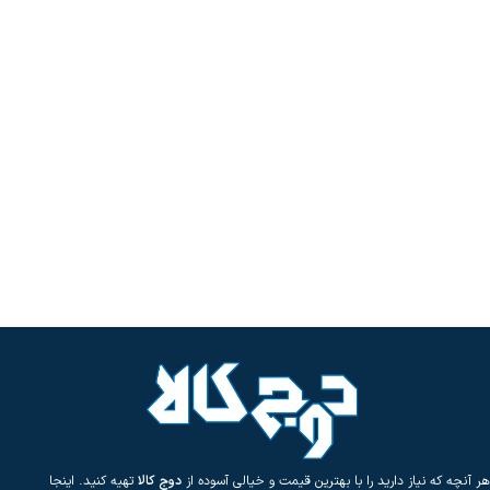
هر آنچه که نیاز دارید را با بهترین قیمت و خیالی آسوده از
دوج کالا
تهیه کنید. اینجا