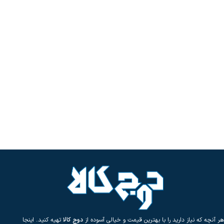
هر آنچه که نیاز دارید را با بهترین قیمت و خیالی آسوده از
دوج کالا
تهیه کنید. اینجا