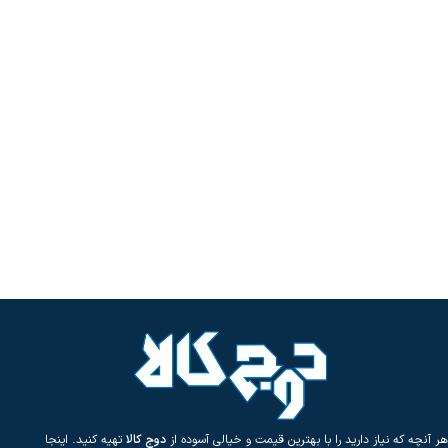
هر آنچه که نیاز دارید را با بهترین قیمت و خیالی آسوده از
دوج کالا
تهیه کنید. اینجا