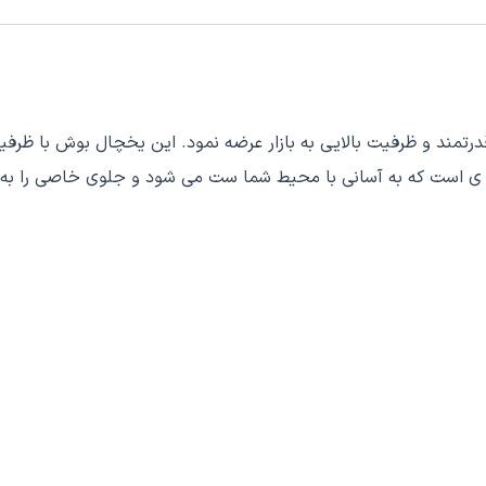
ه ی است که به آسانی با محیط شما ست می شود و جلوی خاصی را به