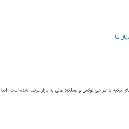
وسط یکی از بهترین شرکت های ترکیه با طراحی لوکس و عملکرد عالی به بازار عرضه