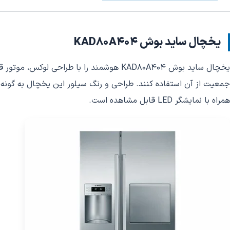
یخچال ساید بوش KAD80A404
جمعیت از آن استفاده کنند. طراحی و رنگ سیلور این یخچال به گون
همراه با نمایشگر LED قابل مشاهده است.