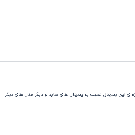
 شده است. اندازه ی این یخچال نسبت به یخچال های ساید و دیگر مدل های دیگر