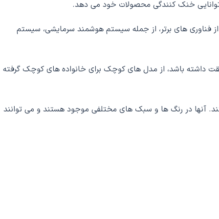
و توانایی خنک کنندگی محصولات خود می دهد.
از فناوری های برتر، از جمله سیستم هوشمند سرمایشی، سیستم
ابقت داشته باشد، از مدل های کوچک برای خانواده های کوچک گرفته
ر کند. آنها در رنگ ها و سبک های مختلفی موجود هستند و می توانند