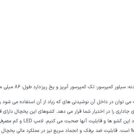
 توان در داخل آن نوشیدنی های که زیاد از آن استفاده می شود را 
خرابی و بوی بد موادغذایی می 