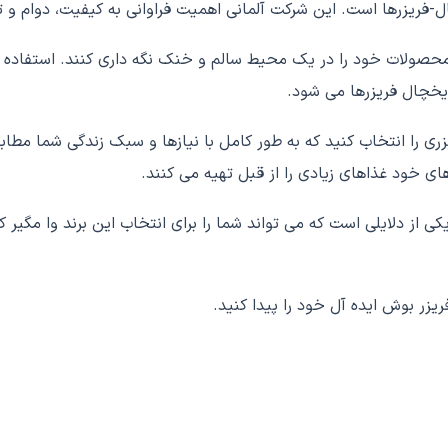
ل-فریزرها است. این شرکت آلمانی اهمیت فراوانی به کیفیت، دوام 
محصولات خود را در یک محیط سالم و خنک نگه داری کنند. استفاده 
یخچال فریزرها می شود.
ری را انتخاب کنید که به طور کامل با نیازها و سبک زندگی شما مط
 های خود غذاهای زیادی را از قبل تهیه می کنند.
کی از دلایلی است که می تواند شما را برای انتخاب این برند وا مگی
یزر بوش ایده آل خود را پیدا کنید.